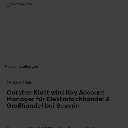
Pressemitteilungen
29. April 2026
Carsten Klatt wird Key Account
Manager für Elektrofachhandel &
Großhandel bei Severin