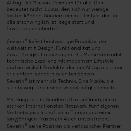
Alltag. Die Mission: Premium für alle. Das
bedeutet nicht: Luxus, den sich nur wenige
leisten können. Sondern einen Lifestyle, der für
alle erschwinglich ist, begeistert und
Erwartungen übertrifft.
®
Severin
liefert hochwertige Produkte, die
weltweit mit Design, Funktionalität und
Zuverlässigkeit überzeugen. Die Marke verbindet
technische Exzellenz mit modernem Lifestyle
und entwickelt Produkte, die den Alltag nicht nur
erleichtern, sondern auch bereichern.
®
Severin
ist mehr als Technik. Eine Marke, die
sich bewegt und immer wieder möglich macht.
Mit Hauptsitz in Sundern (Deutschland), einem
starken internationalen Netzwerk, fünf eigenen
Vertriebsgesellschaften in Europa und einer
langjährigen Präsenz in Asien unterstreicht
®
Severin
seine Position als verlässlicher Partner.