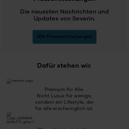
Die neuesten Nachrichten und
Updates von Severin.
Alle Pressemitteilungen
Dafür stehen wir.
Premium für Alle.
Nicht Luxus für wenige,
sondern ein Lifestyle, der
für alle erschwinglich ist.