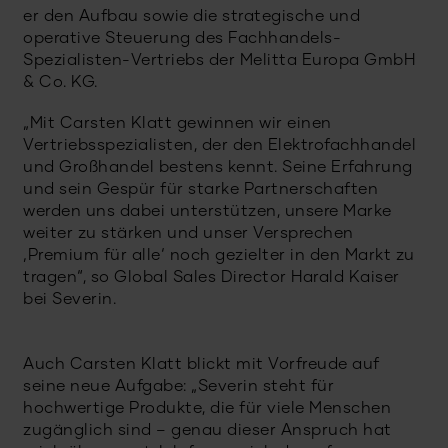
er den Aufbau sowie die strategische und
operative Steuerung des Fachhandels-
Spezialisten-Vertriebs der Melitta Europa GmbH
& Co. KG.
„Mit Carsten Klatt gewinnen wir einen
Vertriebsspezialisten, der den Elektrofachhandel
und Großhandel bestens kennt. Seine Erfahrung
und sein Gespür für starke Partnerschaften
werden uns dabei unterstützen, unsere Marke
weiter zu stärken und unser Versprechen
‚Premium für alle‘ noch gezielter in den Markt zu
tragen“, so Global Sales Director Harald Kaiser
bei Severin.
Auch Carsten Klatt blickt mit Vorfreude auf
seine neue Aufgabe: „Severin steht für
hochwertige Produkte, die für viele Menschen
zugänglich sind – genau dieser Anspruch hat