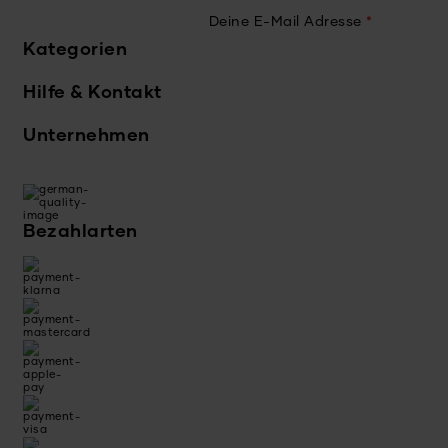
Deine E-Mail Adresse
*
Kategorien
Hilfe & Kontakt
Unternehmen
Bezahlarten