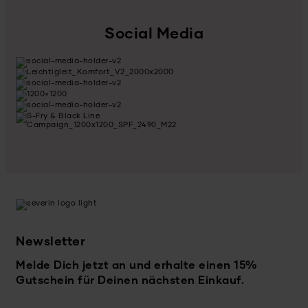
Social Media
Newsletter
Melde Dich jetzt an und erhalte einen 15%
Gutschein für Deinen nächsten Einkauf.