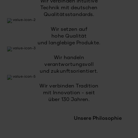
Wir verbinden intuitive
Technik mit deutschen
Qualitätsstandards.
Wir setzen auf
hohe Qualität
und langlebige Produkte.
Wir handeln
verantwortungsvoll
und zukunftsorientiert.
Wir verbinden Tradition
mit Innovation - seit
über 130 Jahren.
Unsere Philosophie