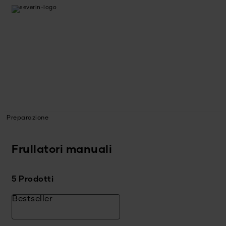
Preparazione
Frullatori manuali
5 Prodotti
Bestseller