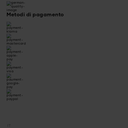
Metodi di pagamento
IT