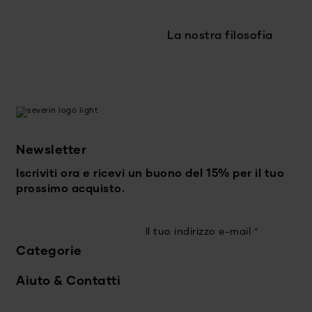
La nostra filosofia
Newsletter
Iscriviti ora e ricevi un buono del 15% per il tuo
prossimo acquisto.
Il tuo indirizzo e-mail
*
Categorie
Aiuto & Contatti