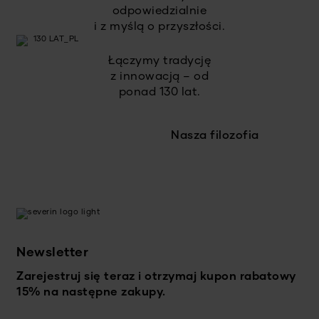
odpowiedzialnie
i z myślą o przyszłości.
Łączymy tradycję
z innowacją – od
ponad 130 lat.
Nasza filozofia
Newsletter
Zarejestruj się teraz i otrzymaj kupon rabatowy
15% na następne zakupy.