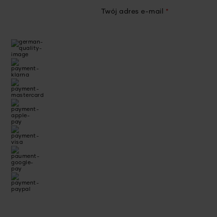
Twój adres e-mail
*