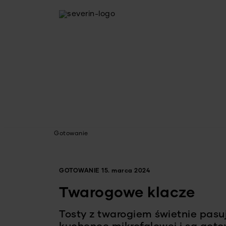
Gotowanie
GOTOWANIE
15. marca 2024
Twarogowe klacze
Tosty z twarogiem świetnie pas