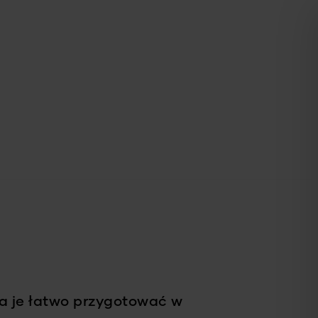
na je łatwo przygotować w