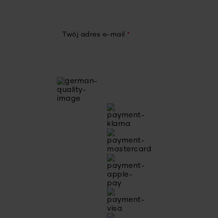
Twój adres e-mail
*