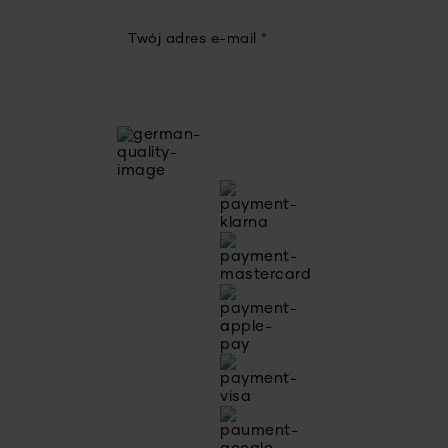
Twój adres e-mail
*