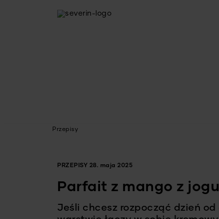
Przepisy
PRZEPISY
28. maja 2025
Parfait z mango z jog
Jeśli chcesz rozpocząć dzień od 