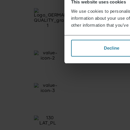
This website uses cookies
We use cookies to personalis
information about your use of
other information that you’ve
Decline