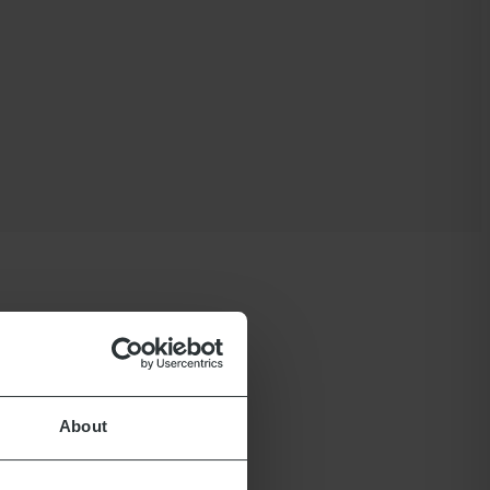
About