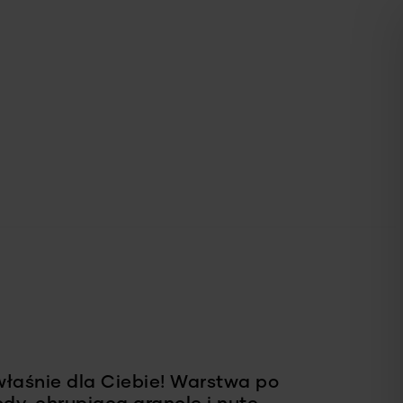
 właśnie dla Ciebie! Warstwa po