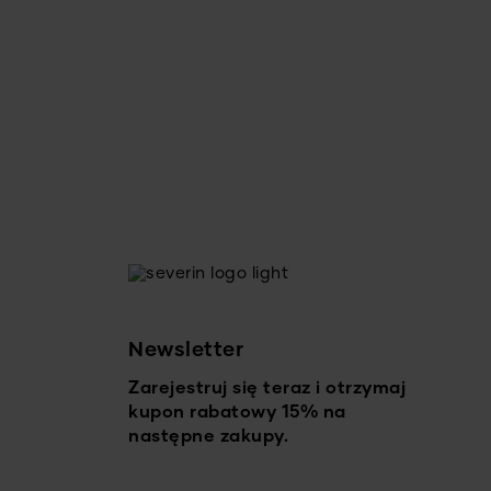
Newsletter
Zarejestruj się teraz i otrzymaj
kupon rabatowy 15% na
następne zakupy.