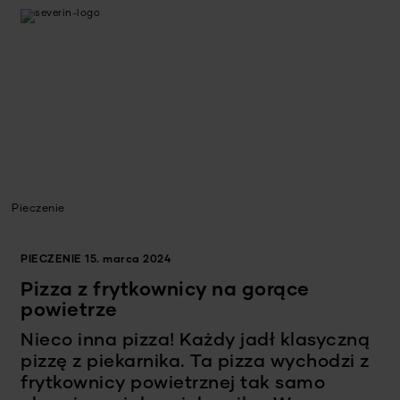
Pieczenie
PIECZENIE
15. marca 2024
Pizza z frytkownicy na gorące
powietrze
Nieco inna pizza! Każdy jadł klasyczną
pizzę z piekarnika. Ta pizza wychodzi z
frytkownicy powietrznej tak samo