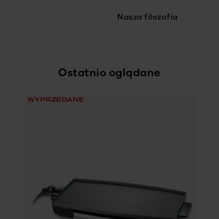
Nasza filozofia
Ostatnio oglądane
WYPRZEDANE