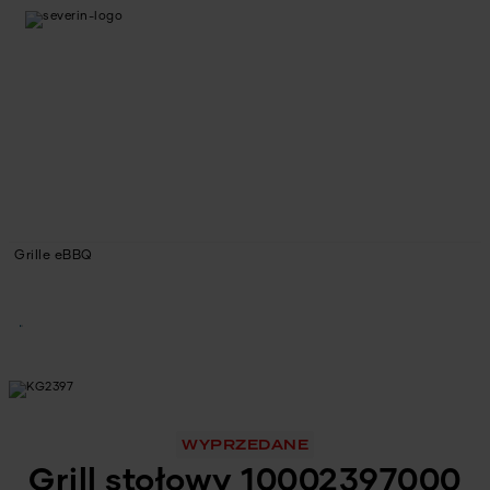
Grille eBBQ
WYPRZEDANE
Grill stołowy 10002397000