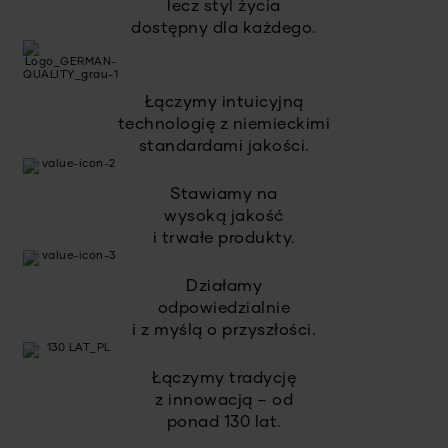
lecz styl życia
dostępny dla każdego.
Łączymy intuicyjną
technologię z niemieckimi
standardami jakości.
Stawiamy na
wysoką jakość
i trwałe produkty.
Działamy
odpowiedzialnie
i z myślą o przyszłości.
Łączymy tradycję
z innowacją – od
ponad 130 lat.