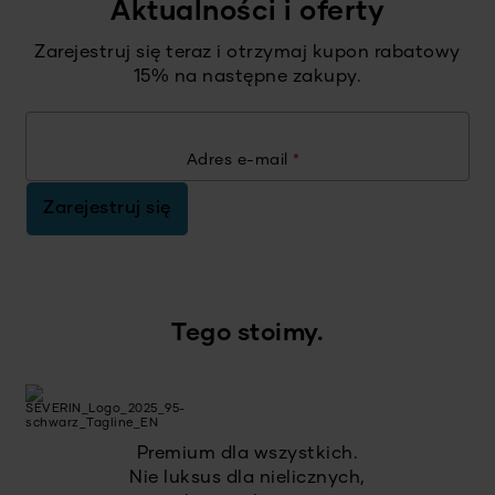
Aktualności i oferty
Zarejestruj się teraz i otrzymaj kupon rabatowy
15% na następne zakupy.
Adres e-mail
*
Zarejestruj się
Tego stoimy.
Premium dla wszystkich.
Nie luksus dla nielicznych,