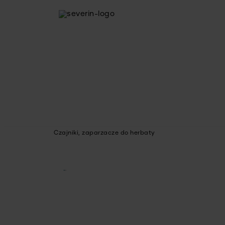
Czajniki, zaparzacze do herbaty