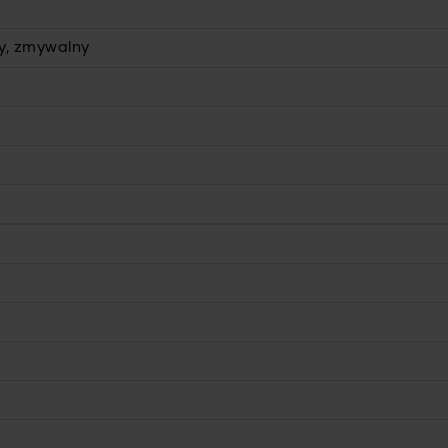
, zmywalny