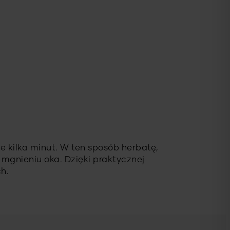
 kilka minut. W ten sposób herbatę,
 mgnieniu oka. Dzięki praktycznej
h.