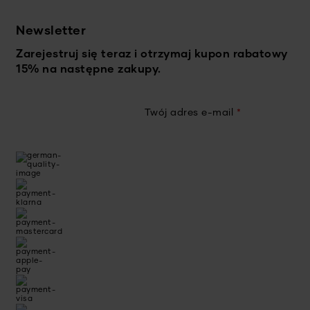
Newsletter
Zarejestruj się teraz i otrzymaj kupon rabatowy
15% na następne zakupy.
Twój adres e-mail
*