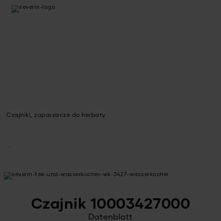
Czajniki, zaparzacze do herbaty
Czajnik 10003427000
Datenblatt