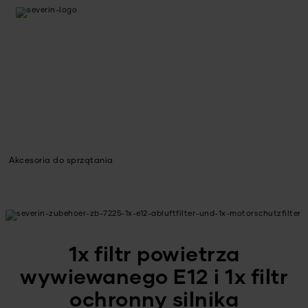
Akcesoria do sprzątania
1x filtr powietrza
wywiewanego E12 i 1x filtr
ochronny silnika