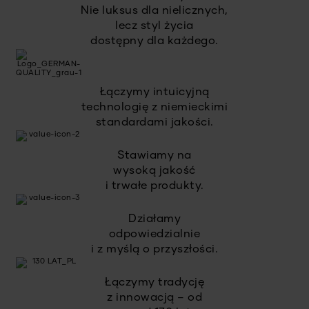
Nie luksus dla nielicznych,
lecz styl życia
dostępny dla każdego.
Łączymy intuicyjną
technologię z niemieckimi
standardami jakości.
Stawiamy na
wysoką jakość
i trwałe produkty.
Działamy
odpowiedzialnie
i z myślą o przyszłości.
Łączymy tradycję
z innowacją – od