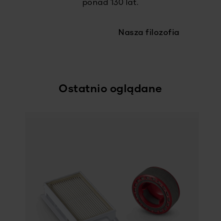
ponad 130 lat.
Nasza filozofia
Ostatnio oglądane