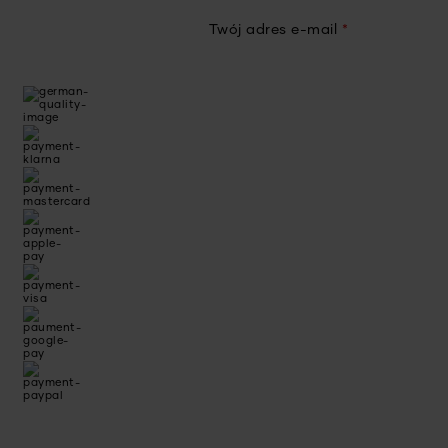
Twój adres e-mail
*