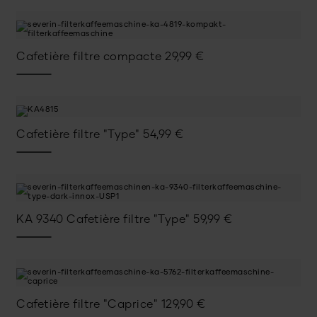
Cafetière filtre compacte
29,99
€
Cafetière filtre "Type"
54,99
€
KA 9340 Cafetière filtre "Type"
59,99
€
Cafetière filtre "Caprice"
129,90
€