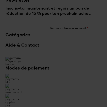
Newsletter
Inscris-toi maintenant et reçois un bon de
réduction de 15 % pour ton prochain achat.
Votre adresse e-mail
*
Catégories
Aide & Contact
Modes de paiement