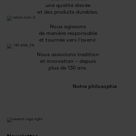
une qualité élevée
et des produits durables.
Nous agissons
de manière responsable
et tournée vers l’avenir.
Nous associons tradition
et innovation – depuis
plus de 130 ans.
Notre philosophie