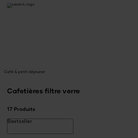
Café & petit déjeuner
Cafetières filtre verre
17 Produits
Bestseller