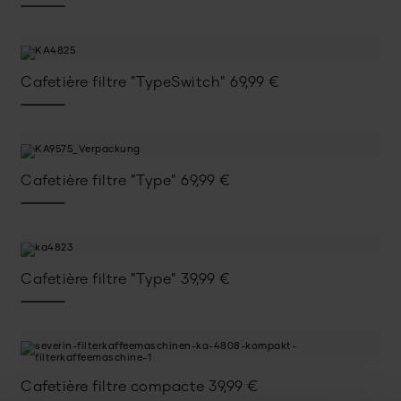
Cafetière filtre "TypeSwitch"
69,99
€
Cafetière filtre "Type"
69,99
€
Cafetière filtre "Type"
39,99
€
Cafetière filtre compacte
39,99
€