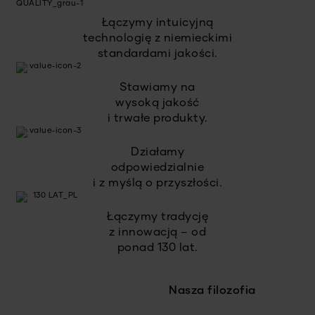
Łączymy intuicyjną
technologię z niemieckimi
standardami jakości.
Stawiamy na
wysoką jakość
i trwałe produkty.
Działamy
odpowiedzialnie
i z myślą o przyszłości.
Łączymy tradycję
z innowacją – od
ponad 130 lat.
Nasza filozofia