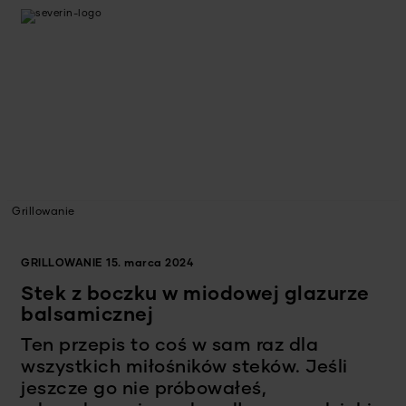
Grillowanie
GRILLOWANIE
15. marca 2024
Stek z boczku w miodowej glazurze
balsamicznej
Ten przepis to coś w sam raz dla
wszystkich miłośników steków. Jeśli
jeszcze go nie próbowałeś,