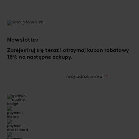
Newsletter
Zarejestruj się teraz i otrzymaj kupon rabatowy
15% na następne zakupy.
Twój adres e-mail
*