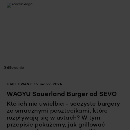
Grillowanie
GRILLOWANIE
15. marca 2024
WAGYU Sauerland Burger od SEVO
Kto ich nie uwielbia - soczyste burgery
ze smacznymi pasztecikami, które
rozpływają się w ustach? W tym
przepisie pokażemy, jak grillować