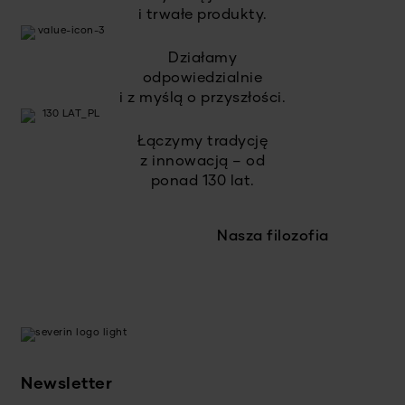
i trwałe produkty.
Działamy
odpowiedzialnie
i z myślą o przyszłości.
Łączymy tradycję
z innowacją – od
ponad 130 lat.
Nasza filozofia
Newsletter