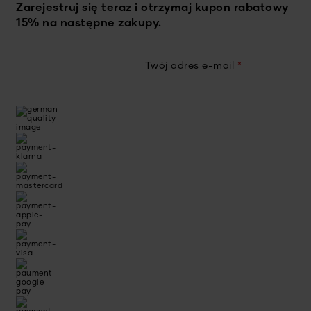
Zarejestruj się teraz i otrzymaj kupon rabatowy
15% na następne zakupy.
Twój adres e-mail
*