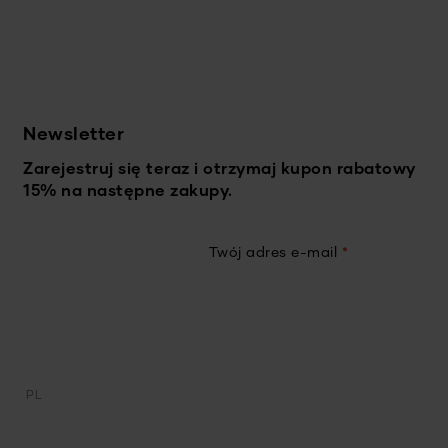
Newsletter
Zarejestruj się teraz i otrzymaj kupon rabatowy
15% na następne zakupy.
Twój adres e-mail
*
PL