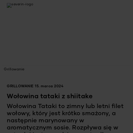
Grillowanie
GRILLOWANIE
15. marca 2024
Wołowina tataki z shiitake
Wołowina Tataki to zimny lub letni filet
wołowy, który jest krótko smażony, a
następnie marynowany w
aromatycznym sosie. Rozpływa się w