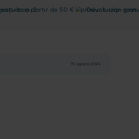
gratuito a partir de 50 €
Devolución gratu
19. agosto 2024