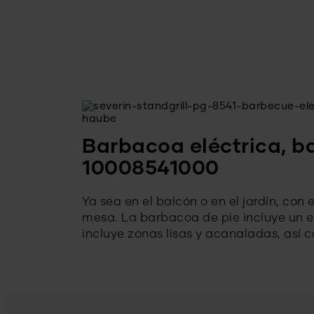
Barbacoa eléctrica, b
10008541000
Ya sea en el balcón o en el jardín, con
mesa. La barbacoa de pie incluye un e
incluye zonas lisas y acanaladas, así