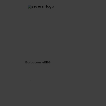
Barbacoas eBBQ