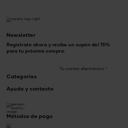
Newsletter
Regístrate ahora y recibe un cupón del 15%
para tu próxima compra.
Tu correo electrónico
*
Categorías
Ayuda y contacto
Métodos de pago