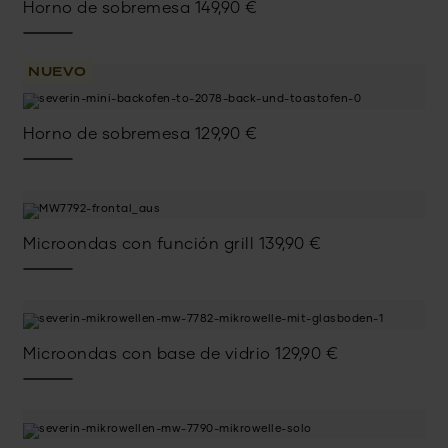
Horno de sobremesa
149,90
€
NUEVO
Horno de sobremesa
129,90
€
Microondas con función grill
139,90
€
Microondas con base de vidrio
129,90
€