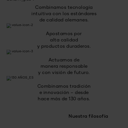
Combinamos tecnología
intuitiva con los estándares
de calidad alemanes.
Apostamos por
alta calidad
y productos duraderos.
Actuamos de
manera responsable
y con visión de futuro.
Combinamos tradición
e innovación – desde
hace más de 130 años.
Nuestra filosofía