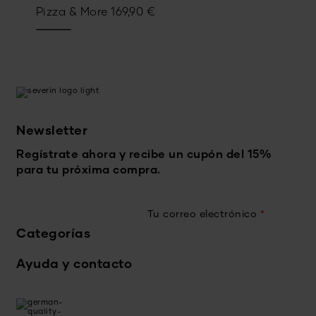
Pizza & More
169,90
€
Newsletter
Regístrate ahora y recibe un cupón del 15%
para tu próxima compra.
Tu correo electrónico
*
Categorías
Ayuda y contacto