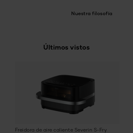
Nuestra filosofía
Últimos vistos
Freidora de aire caliente Severin S-Fry