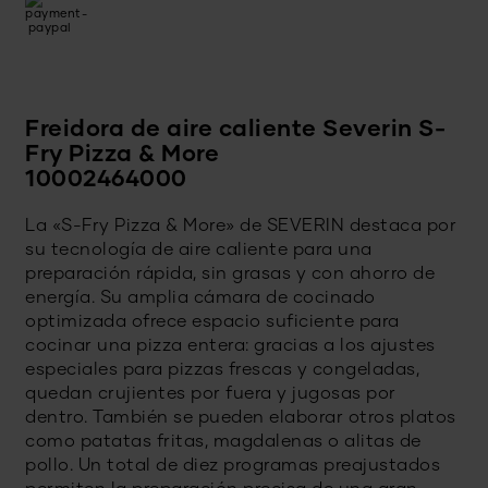
Freidora de aire caliente Severin S-
Fry Pizza & More
10002464000
La «S-Fry Pizza & More» de SEVERIN destaca por
su tecnología de aire caliente para una
preparación rápida, sin grasas y con ahorro de
energía. Su amplia cámara de cocinado
optimizada ofrece espacio suficiente para
cocinar una pizza entera: gracias a los ajustes
especiales para pizzas frescas y congeladas,
quedan crujientes por fuera y jugosas por
dentro. También se pueden elaborar otros platos
como patatas fritas, magdalenas o alitas de
pollo. Un total de diez programas preajustados