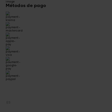
Métodos de pago
ES