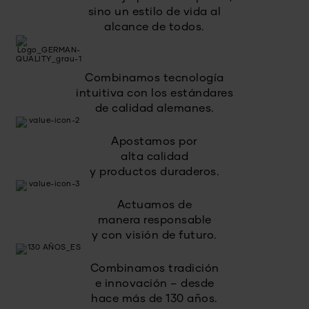
sino un estilo de vida al
alcance de todos.
Combinamos tecnología
intuitiva con los estándares
de calidad alemanes.
Apostamos por
alta calidad
y productos duraderos.
Actuamos de
manera responsable
y con visión de futuro.
Combinamos tradición
e innovación – desde
hace más de 130 años.