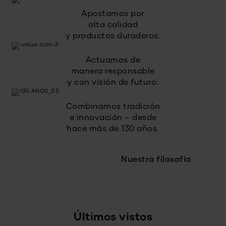
Apostamos por
alta calidad
y productos duraderos.
Actuamos de
manera responsable
y con visión de futuro.
Combinamos tradición
e innovación – desde
hace más de 130 años.
Nuestra filosofía
Últimos vistos