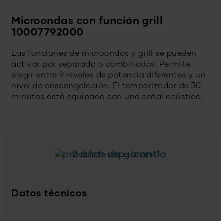
Microondas con función grill
10007792000
Las funciones de microondas y grill se pueden
activar por separado o combinadas. Permite
elegir entre 9 niveles de potencia diferentes y un
nivel de descongelación. El temporizador de 30
minutos está equipado con una señal acústica.
2 años de garantía
Datos técnicos