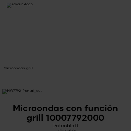
Microondas grill
Microondas con función
grill 10007792000
Datenblatt
disponible