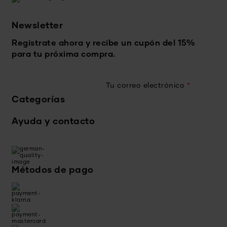
Newsletter
Regístrate ahora y recibe un cupón del 15%
para tu próxima compra.
Tu correo electrónico
*
Categorías
Ayuda y contacto
Métodos de pago