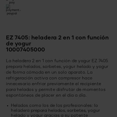
EZ 7405: heladera 2 en 1 con función
de yogur
10007405000
La heladera 2 en 1 con función de yogur EZ 7405
prepara helados, sorbetes, yogur helado y yogur
de forma cómoda en un solo aparato. La
refrigeración activa con compresor hace
innecesario enfriar previamente el recipiente
para helados y permite disfrutar de momentos
espontáneos de placer en el día a día.
Helados como los de los profesionales: la
heladera prepara helados, sorbetes, yogur
helado y yogur gracias a su potente