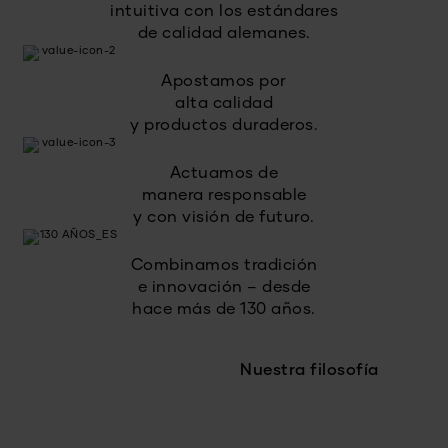
intuitiva con los estándares
de calidad alemanes.
Apostamos por
alta calidad
y productos duraderos.
Actuamos de
manera responsable
y con visión de futuro.
Combinamos tradición
e innovación – desde
hace más de 130 años.
Nuestra filosofía