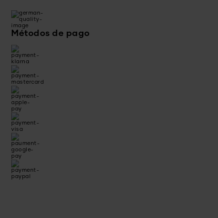
Métodos de pago