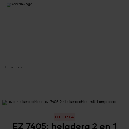
Heladeras
OFERTA
EZ 7405: heladera 2 en 1