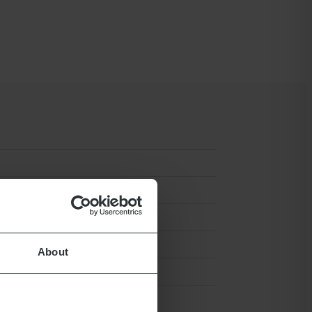
About