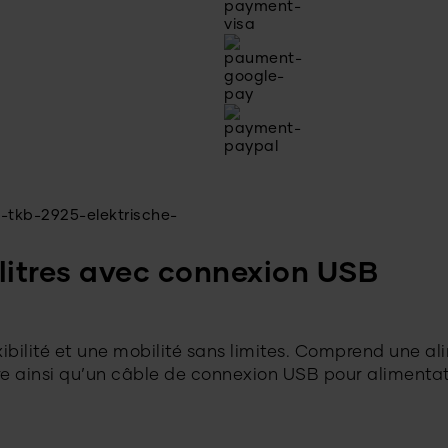
 litres avec connexion USB
exibilité et une mobilité sans limites. Comprend une a
re ainsi qu’un câble de connexion USB pour alimentat