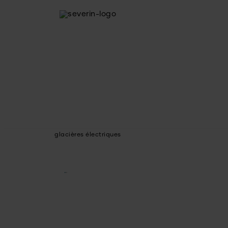
glacières électriques