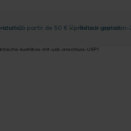
ratuite à partir de 50 €
Retour gratuit