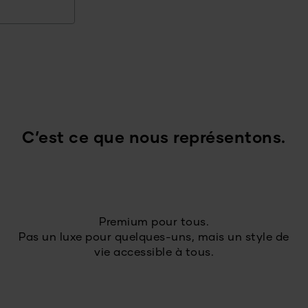
C’est ce que nous représentons.
Premium pour tous.
Pas un luxe pour quelques-uns, mais un style de
vie accessible à tous.