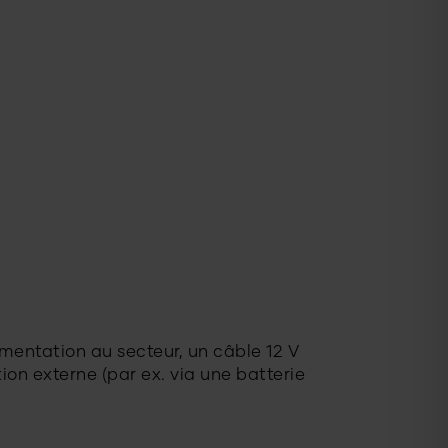
limentation au secteur, un câble 12 V
ion externe (par ex. via une batterie