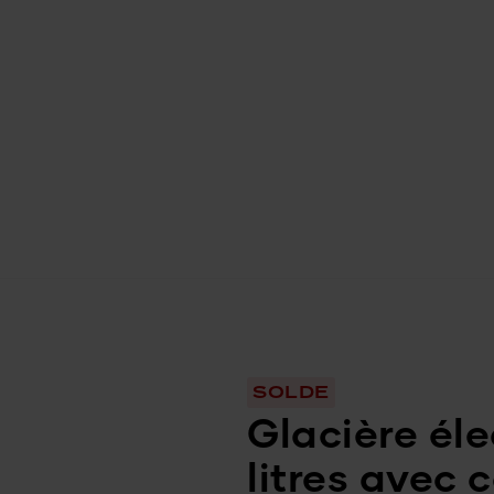
SOLDE
Glacière éle
litres avec 