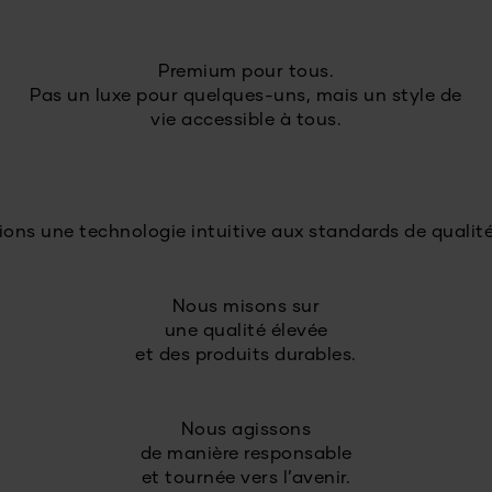
Premium pour tous.
Pas un luxe pour quelques-uns, mais un style de
vie accessible à tous.
ons une technologie intuitive aux standards de qualit
Nous misons sur
une qualité élevée
et des produits durables.
Nous agissons
de manière responsable
et tournée vers l’avenir.