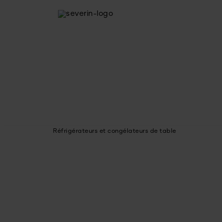
Réfrigérateurs et congélateurs de table