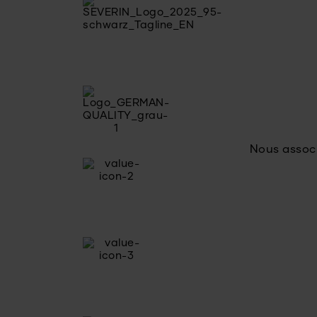
Nous associ