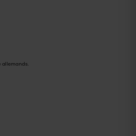
é allemands.