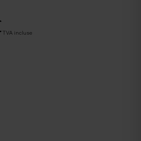
€
TVA incluse