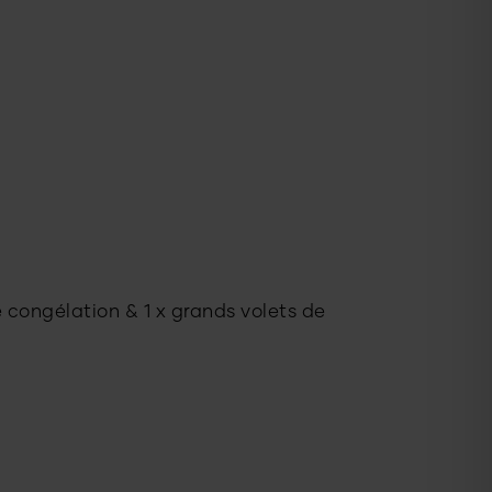
e congélation & 1 x grands volets de