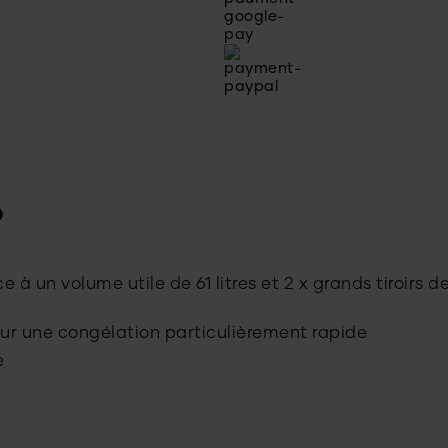
p
 un volume utile de 61 litres et 2 x grands tiroirs d
ur une congélation particulièrement rapide
e