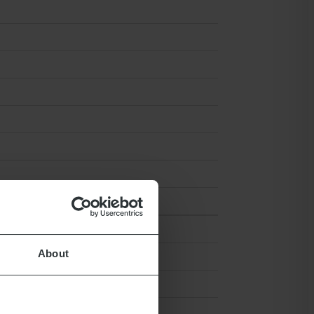
About