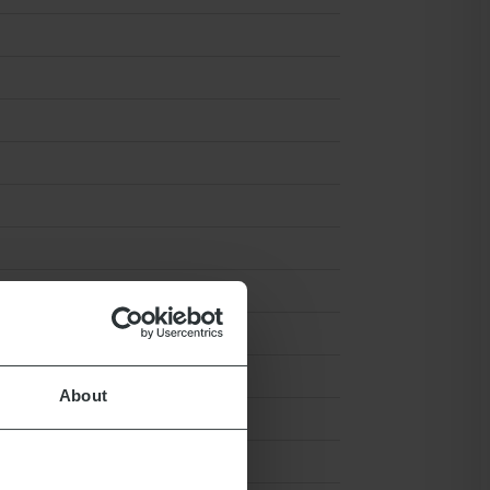
About