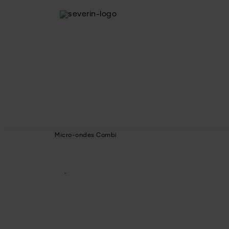
Micro-ondes Combi