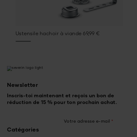
Ustensile hachoir à viande
69,99
€
Newsletter
Inscris-toi maintenant et reçois un bon de
réduction de 15 % pour ton prochain achat.
Votre adresse e-mail
*
Catégories