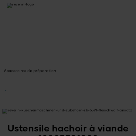
Accessoires de préparation
Ustensile hachoir à viande