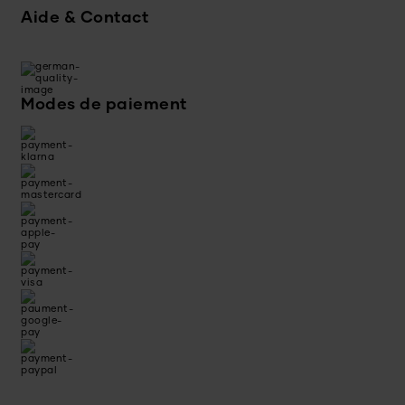
Aide & Contact
Modes de paiement