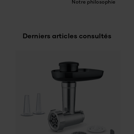
Notre philosophie
Derniers articles consultés