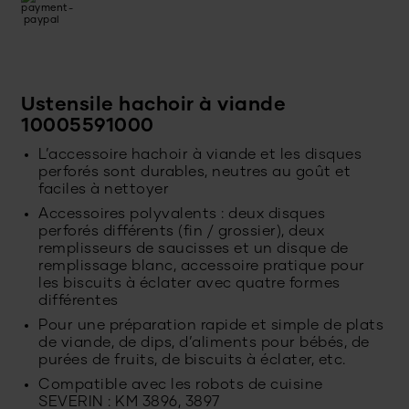
Ustensile hachoir à viande
10005591000
L’accessoire hachoir à viande et les disques
perforés sont durables, neutres au goût et
faciles à nettoyer
Accessoires polyvalents : deux disques
perforés différents (fin / grossier), deux
remplisseurs de saucisses et un disque de
remplissage blanc, accessoire pratique pour
les biscuits à éclater avec quatre formes
différentes
Pour une préparation rapide et simple de plats
de viande, de dips, d’aliments pour bébés, de
purées de fruits, de biscuits à éclater, etc.
Compatible avec les robots de cuisine
SEVERIN : KM 3896, 3897