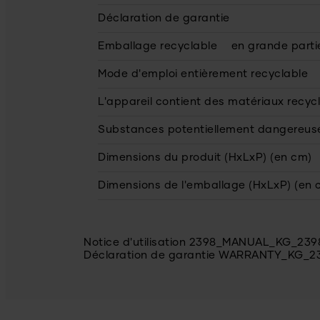
Déclaration de garantie
Emballage recyclable
en grande parti
Mode d'emploi entièrement recyclable
L'appareil contient des matériaux recyc
Substances potentiellement dangereus
Dimensions du produit (HxLxP) (en cm)
Dimensions de l'emballage (HxLxP) (en 
Notice d'utilisation 2398_MANUAL_KG_239
Déclaration de garantie WARRANTY_KG_2