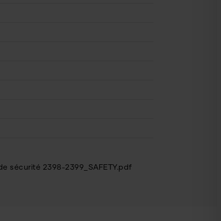
de sécurité 2398-2399_SAFETY.pdf