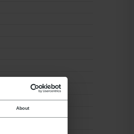
About