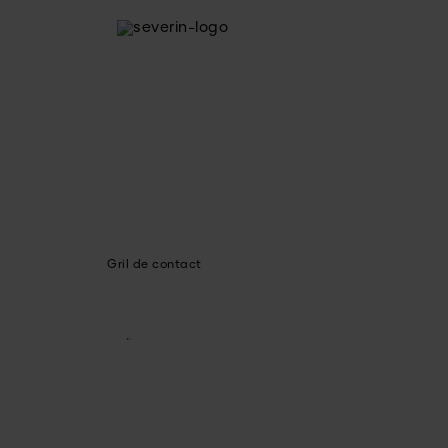
Gril de contact