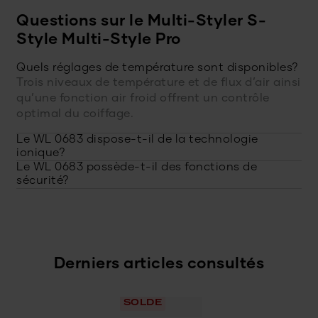
Questions sur le Multi-Styler S-
Style Multi-Style Pro
Quels réglages de température sont disponibles?
Trois niveaux de température et de flux d’air ainsi
qu’une fonction air froid offrent un contrôle
optimal du coiffage.
Le WL 0683 dispose-t-il de la technologie
ionique?
Le WL 0683 possède-t-il des fonctions de
sécurité?
Derniers articles consultés
SOLDE