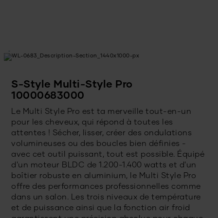
S-Style Multi-Style Pro
10000683000
Le Multi Style Pro est ta merveille tout-en-un
pour les cheveux, qui répond à toutes les
attentes ! Sécher, lisser, créer des ondulations
volumineuses ou des boucles bien définies -
avec cet outil puissant, tout est possible. Équipé
d'un moteur BLDC de 1.200-1.400 watts et d'un
boîtier robuste en aluminium, le Multi Style Pro
offre des performances professionnelles comme
dans un salon. Les trois niveaux de température
et de puissance ainsi que la fonction air froid