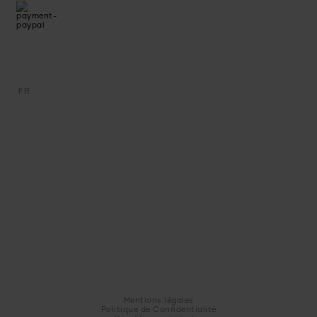
FR
Mentions légales
Politique de Confidentialité