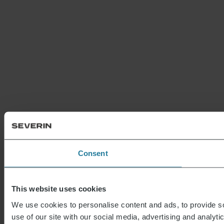
Consent
This website uses cookies
We use cookies to personalise content and ads, to provide so
use of our site with our social media, advertising and analyt