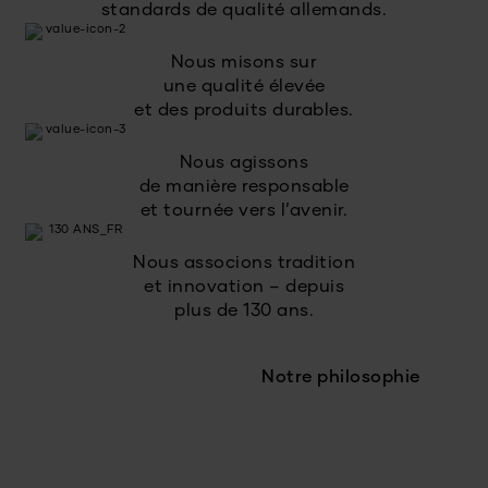
standards de qualité allemands.
Nous misons sur
une qualité élevée
et des produits durables.
Nous agissons
de manière responsable
et tournée vers l’avenir.
Nous associons tradition
et innovation – depuis
plus de 130 ans.
Notre philosophie