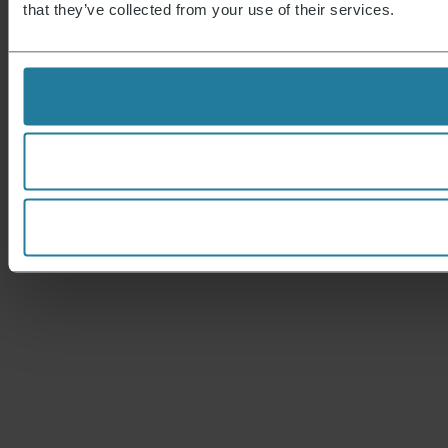
that they’ve collected from your use of their services.