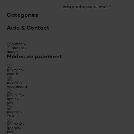
Votre adresse e-mail
*
Catégories
Aide & Contact
Modes de paiement