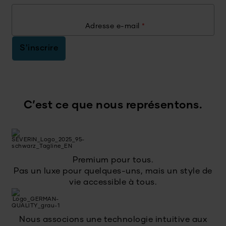
Adresse e-mail
*
S'inscrire
C’est ce que nous représentons.
Premium pour tous.
Pas un luxe pour quelques-uns, mais un style de
vie accessible à tous.
Nous associons une technologie intuitive aux