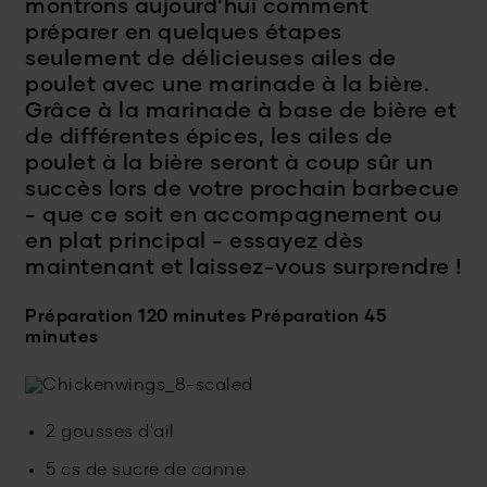
montrons aujourd'hui comment
préparer en quelques étapes
seulement de délicieuses ailes de
poulet avec une marinade à la bière.
Grâce à la marinade à base de bière et
de différentes épices, les ailes de
poulet à la bière seront à coup sûr un
succès lors de votre prochain barbecue
- que ce soit en accompagnement ou
en plat principal - essayez dès
maintenant et laissez-vous surprendre !
Préparation 120 minutes
Préparation 45
minutes
2 gousses d'ail
5 cs de sucre de canne