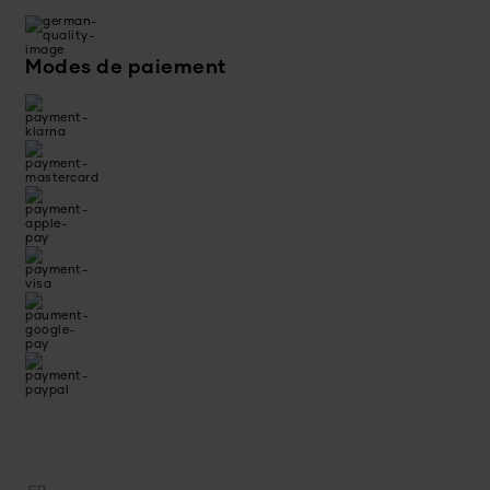
Modes de paiement