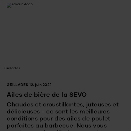
Grillades
GRILLADES
12. juin 2024
Ailes de bière de la SEVO
Chaudes et croustillantes, juteuses et
délicieuses - ce sont les meilleures
conditions pour des ailes de poulet
parfaites au barbecue. Nous vous