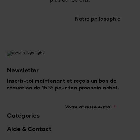
plus de 130 ans.
Notre philosophie
Newsletter
Inscris-toi maintenant et reçois un bon de
réduction de 15 % pour ton prochain achat.
Votre adresse e-mail
*
Catégories
Aide & Contact