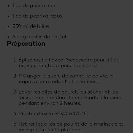
1 cc de poivre noir
1 cc de paprika, doux
330 ml de bière
600 g d'ailes de poulet
Préparation
Épluchez l’ail avec l’accessoire pour ail du
broyeur multiple, puis hachez-le.
Mélanger le sucre de canne, le poivre, le
paprika en poudre, l’ail et la bière.
Laver les ailes de poulet, les sécher et les
laisser mariner dans la marinade à la bière
pendant environ 2 heures.
Préchauffez le SEVO à 175 °C.
Retirer les ailes de poulet de la marinade et
les répartir sur la plancha.