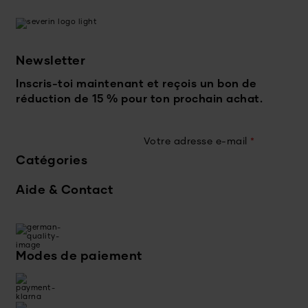
Newsletter
Inscris-toi maintenant et reçois un bon de
réduction de 15 % pour ton prochain achat.
Votre adresse e-mail
*
Catégories
Aide & Contact
Modes de paiement