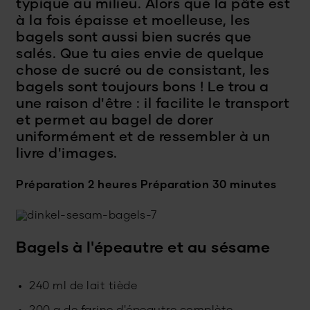
typique au milieu. Alors que la pâte est
à la fois épaisse et moelleuse, les
bagels sont aussi bien sucrés que
salés. Que tu aies envie de quelque
chose de sucré ou de consistant, les
bagels sont toujours bons ! Le trou a
une raison d'être : il facilite le transport
et permet au bagel de dorer
uniformément et de ressembler à un
livre d'images.
Préparation 2 heures
Préparation 30 minutes
Bagels à l'épeautre et au sésame
240 ml de lait tiède