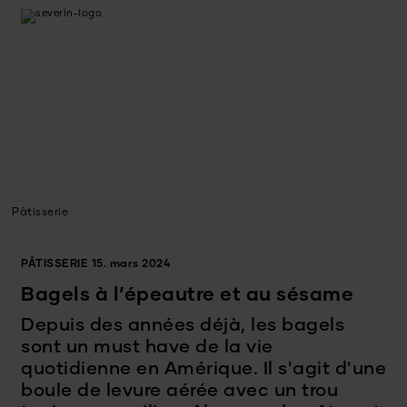
Pâtisserie
PÂTISSERIE
15. mars 2024
Bagels à l’épeautre et au sésame
Depuis des années déjà, les bagels
sont un must have de la vie
quotidienne en Amérique. Il s'agit d'une
boule de levure aérée avec un trou