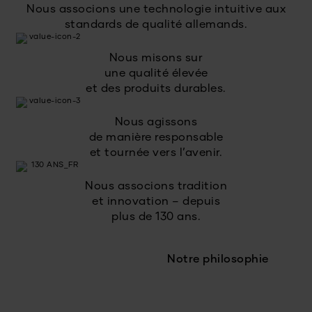
Nous associons une technologie intuitive aux
standards de qualité allemands.
Nous misons sur
une qualité élevée
et des produits durables.
Nous agissons
de manière responsable
et tournée vers l’avenir.
Nous associons tradition
et innovation – depuis
plus de 130 ans.
Notre philosophie