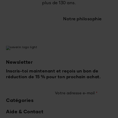
plus de 130 ans.
Notre philosophie
Newsletter
Inscris-toi maintenant et reçois un bon de
réduction de 15 % pour ton prochain achat.
Votre adresse e-mail
*
Catégories
Aide & Contact