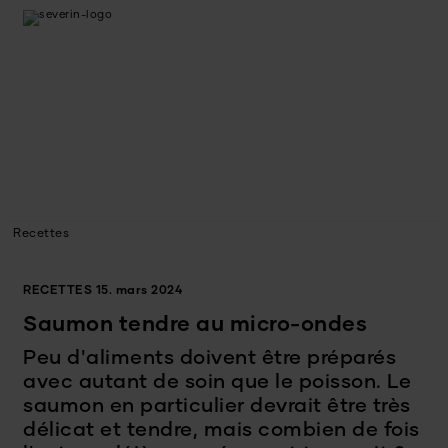
Recettes
RECETTES
15. mars 2024
Saumon tendre au micro-ondes
Peu d'aliments doivent être préparés
avec autant de soin que le poisson. Le
saumon en particulier devrait être très
délicat et tendre, mais combien de fois