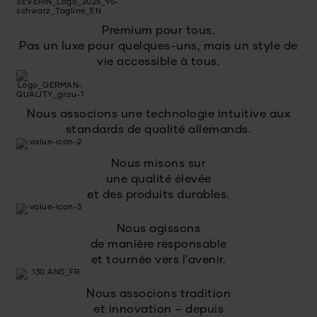
Premium pour tous.
Pas un luxe pour quelques-uns, mais un style de
vie accessible à tous.
Nous associons une technologie intuitive aux
standards de qualité allemands.
Nous misons sur
une qualité élevée
et des produits durables.
Nous agissons
de manière responsable
et tournée vers l’avenir.
Nous associons tradition
et innovation – depuis