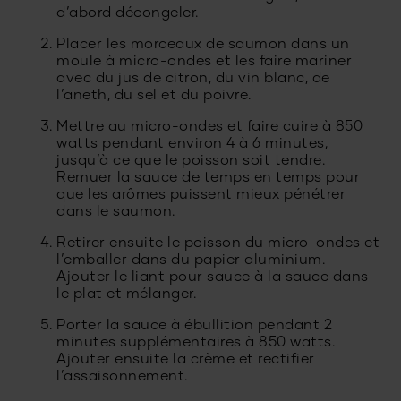
d’abord décongeler.
Placer les morceaux de saumon dans un
moule à micro-ondes et les faire mariner
avec du jus de citron, du vin blanc, de
l’aneth, du sel et du poivre.
Mettre au micro-ondes et faire cuire à 850
watts pendant environ 4 à 6 minutes,
jusqu’à ce que le poisson soit tendre.
Remuer la sauce de temps en temps pour
que les arômes puissent mieux pénétrer
dans le saumon.
Retirer ensuite le poisson du micro-ondes et
l’emballer dans du papier aluminium.
Ajouter le liant pour sauce à la sauce dans
le plat et mélanger.
Porter la sauce à ébullition pendant 2
minutes supplémentaires à 850 watts.
Ajouter ensuite la crème et rectifier
l’assaisonnement.