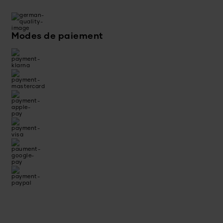
Modes de paiement