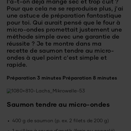
l'a-t-on déjà mangé sec et trop cuit ?
Pour que cela ne se reproduise plus, j'ai
une astuce de préparation fantastique
pour toi. Qui aurait pensé que le four à
micro-ondes promettait justement une
méthode simple avec une garantie de
réussite ? Je te montre dans ma
recette de saumon tendre au micro-
ondes à quel point c'est simple et
rapide.
Préparation 3 minutes
Préparation 8 minutes
Saumon tendre au micro-ondes
400 g de saumon (p. ex. 2 filets de 200 g)