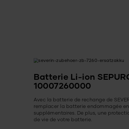
Batterie Li-ion SEPUR
10007260000
Avec la batterie de rechange de SEVERI
remplacer la batterie endommagée en 
supplémentaires. De plus, une protecti
de vie de votre batterie.