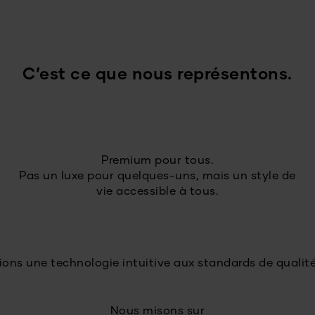
C’est ce que nous représentons.
Premium pour tous.
Pas un luxe pour quelques-uns, mais un style de
vie accessible à tous.
ons une technologie intuitive aux standards de qualit
Nous misons sur