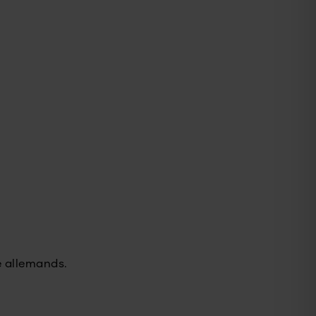
é allemands.