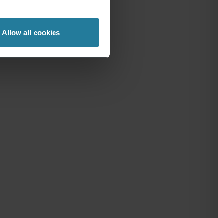
Allow all cookies