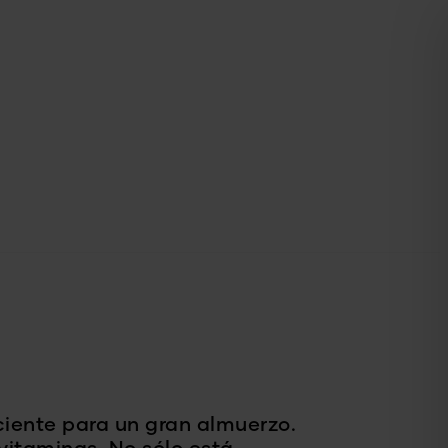
iciente para un gran almuerzo.