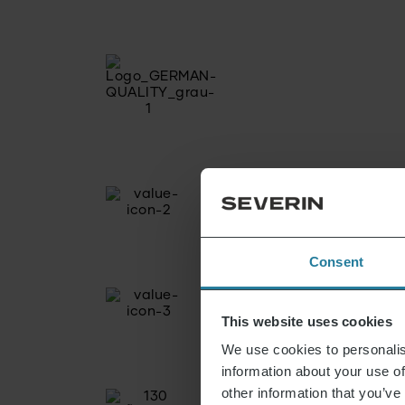
Consent
This website uses cookies
We use cookies to personalis
information about your use of
other information that you’ve