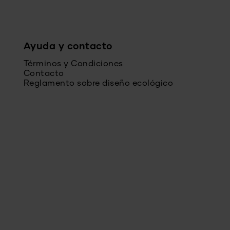
Ayuda y contacto
Términos y Condiciones
Contacto
Reglamento sobre diseño ecológico