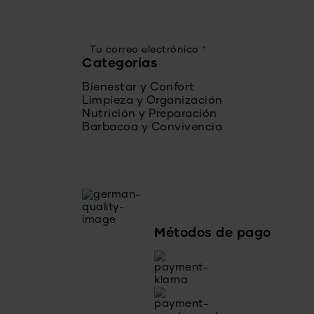
Tu correo electrónico
*
Categorías
Bienestar y Confort
Limpieza y Organización
Nutrición y Preparación
Barbacoa y Convivencia
Métodos de pago