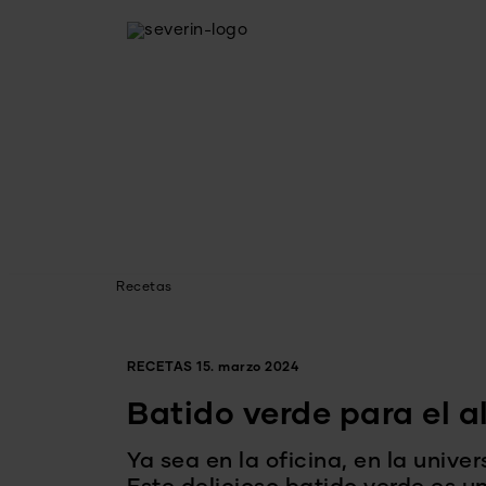
Recetas
RECETAS
15. marzo 2024
Batido verde para el 
Ya sea en la oficina, en la univ