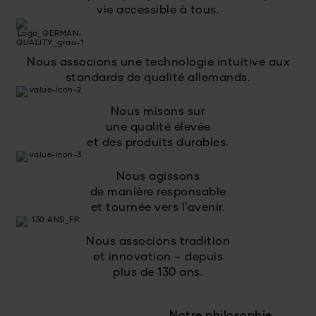
vie accessible à tous.
Nous associons une technologie intuitive aux
standards de qualité allemands.
Nous misons sur
une qualité élevée
et des produits durables.
Nous agissons
de manière responsable
et tournée vers l’avenir.
Nous associons tradition
et innovation – depuis
plus de 130 ans.