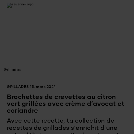
Grillades
GRILLADES
15. mars 2024
Brochettes de crevettes au citron
vert grillées avec crème d’avocat et
coriandre
Avec cette recette, ta collection de
recettes de grillades s'enrichit d'une