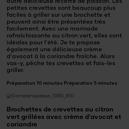
autre délicieuse recette de poisson. Les
petites crevettes sont beaucoup plus
faciles à griller sur une brochette et
peuvent ainsi être présentées très
facilement. Avec une marinade
rafraîchissante au citron vert, elles sont
idéales pour l'été. Je te propose
également une délicieuse crème
d'avocat à la coriandre fraîche. Alors
vas-y, pêche tes crevettes et fais-les
griller.
Préparation 10 minutes
Préparation 5 minutes
Brochettes de crevettes au citron
vert grillées avec crème d'avocat et
coriandre