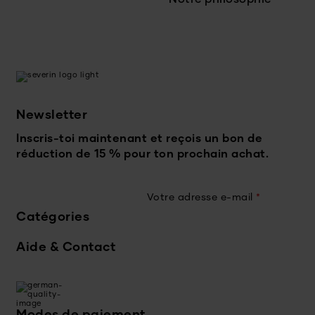
Notre philosophie
Newsletter
Inscris-toi maintenant et reçois un bon de
réduction de 15 % pour ton prochain achat.
Votre adresse e-mail
*
Catégories
Aide & Contact