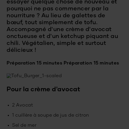
essayer quelque chose de nouveau et
pourquoi ne pas commencer par la
nourriture ? Au lieu de galettes de
bœuf, tout simplement de tofu.
Accompagné d'une crème d'avocat
onctueuse et d'un ketchup piquant au
chili. Végétalien, simple et surtout
délicieux !
Préparation 15 minutes
Préparation 15 minutes
Pour la crème d'avocat
2 Avocat
1 cuillère à soupe de jus de citron
Sel de mer