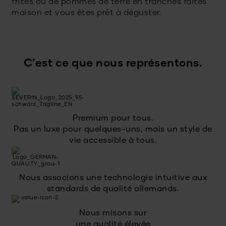
frites ou de pommes de terre en tranches faites
maison et vous êtes prêt à déguster.
C’est ce que nous représentons.
Premium pour tous.
Pas un luxe pour quelques-uns, mais un style de
vie accessible à tous.
Nous associons une technologie intuitive aux
standards de qualité allemands.
Nous misons sur
une qualité élevée