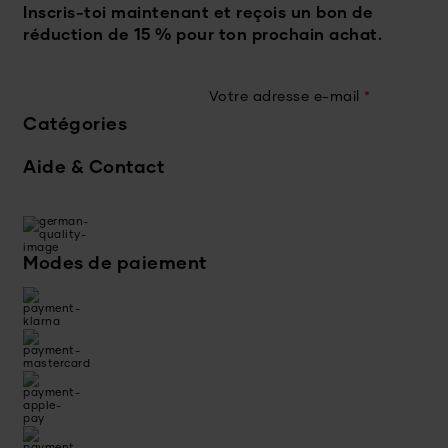
Inscris-toi maintenant et reçois un bon de
réduction de 15 % pour ton prochain achat.
Votre adresse e-mail
*
Catégories
Aide & Contact
Modes de paiement