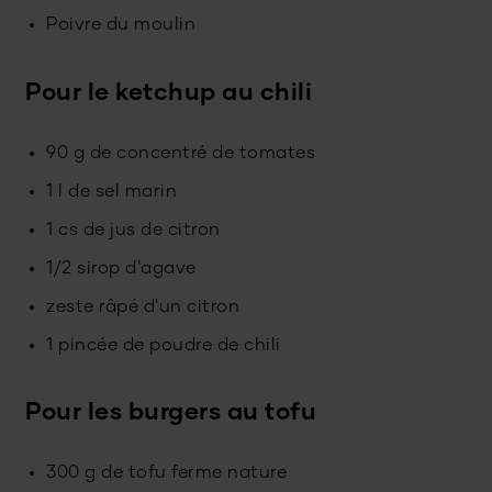
Poivre du moulin
Pour le ketchup au chili
90 g de concentré de tomates
1 l de sel marin
1 cs de jus de citron
1/2 sirop d'agave
zeste râpé d'un citron
1 pincée de poudre de chili
Pour les burgers au tofu
300 g de tofu ferme nature