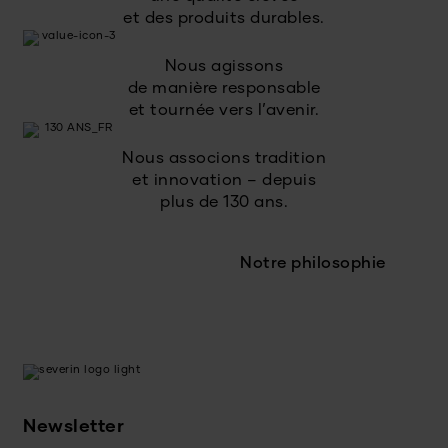
et des produits durables.
Nous agissons
de manière responsable
et tournée vers l’avenir.
Nous associons tradition
et innovation – depuis
plus de 130 ans.
Notre philosophie
Newsletter