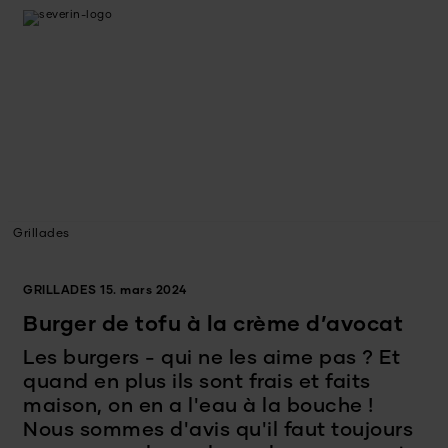
Grillades
GRILLADES
15. mars 2024
Burger de tofu à la crème d’avocat
Les burgers - qui ne les aime pas ? Et
quand en plus ils sont frais et faits
maison, on en a l'eau à la bouche !
Nous sommes d'avis qu'il faut toujours