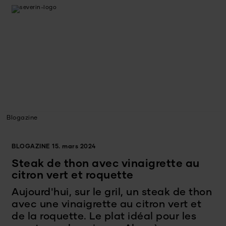
Blogazine
BLOGAZINE
15. mars 2024
Steak de thon avec vinaigrette au
citron vert et roquette
Aujourd'hui, sur le gril, un steak de thon
avec une vinaigrette au citron vert et
de la roquette. Le plat idéal pour les