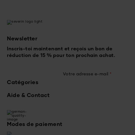
Newsletter
Inscris-toi maintenant et reçois un bon de
réduction de 15 % pour ton prochain achat.
Votre adresse e-mail
*
Catégories
Aide & Contact
Modes de paiement