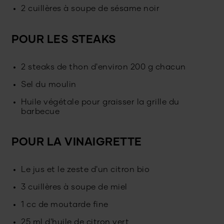
2 cuillères à soupe de sésame noir
POUR LES STEAKS
2 steaks de thon d'environ 200 g chacun
Sel du moulin
Huile végétale pour graisser la grille du
barbecue
POUR LA VINAIGRETTE
Le jus et le zeste d'un citron bio
3 cuillères à soupe de miel
1 cc de moutarde fine
25 ml d'huile de citron vert