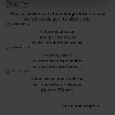
Nous associons une technologie intuitive aux
standards de qualité allemands.
Nous misons sur
une qualité élevée
et des produits durables.
Nous agissons
de manière responsable
et tournée vers l’avenir.
Nous associons tradition
et innovation – depuis
plus de 130 ans.
Notre philosophie