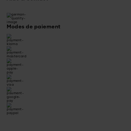
Modes de paiement