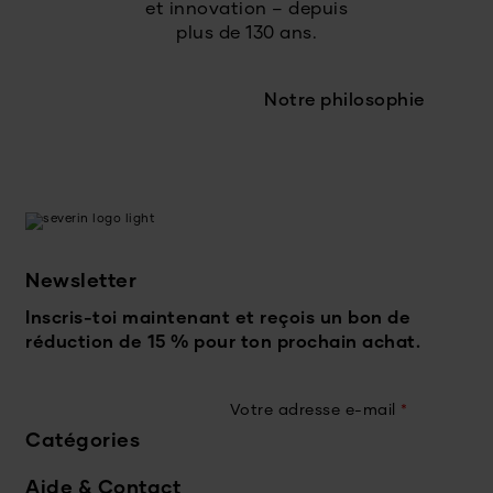
et innovation – depuis
plus de 130 ans.
Notre philosophie
Newsletter
Inscris-toi maintenant et reçois un bon de
réduction de 15 % pour ton prochain achat.
Votre adresse e-mail
*
Catégories
Aide & Contact