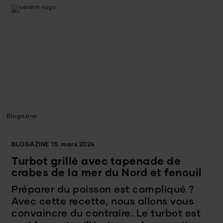
Blogazine
BLOGAZINE
15. mars 2024
Turbot grillé avec tapenade de
crabes de la mer du Nord et fenouil
Préparer du poisson est compliqué ?
Avec cette recette, nous allons vous
convaincre du contraire. Le turbot est