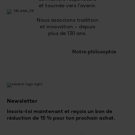
et tournée vers l’avenir.
Nous associons tradition
et innovation – depuis
plus de 130 ans.
Notre philosophie
Newsletter
Inscris-toi maintenant et reçois un bon de
réduction de 15 % pour ton prochain achat.