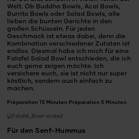
Welt. Ob Buddha Bowls, Acai Bowls,
Burrito Bowls oder Salad Bowls, alle
lieben die bunten Gerichte in den
großen Schüsseln. Für jeden
Geschmack ist etwas dabei, denn die
Kombination verschiedener Zutaten ist
endlos. Diesmal habe ich mich für eine
Falafel Salad Bowl entschieden, die ich
euch gerne zeigen möchte. Ich
versichere euch, sie ist nicht nur super
köstlich, sondern auch einfach zu
machen.
Préparation 15 Minuten
Préparation 5 Minuten
Für den Senf-Hummus