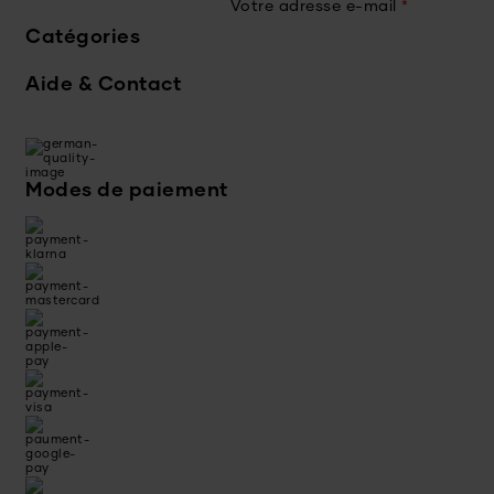
Votre adresse e-mail
*
Catégories
Aide & Contact
Modes de paiement