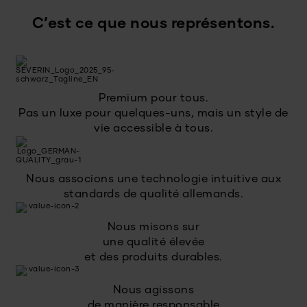
C’est ce que nous représentons.
Premium pour tous.
Pas un luxe pour quelques-uns, mais un style de
vie accessible à tous.
Nous associons une technologie intuitive aux
standards de qualité allemands.
Nous misons sur
une qualité élevée
et des produits durables.
Nous agissons
de manière responsable