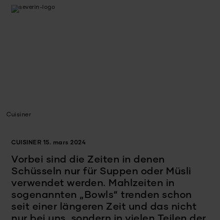
Cuisiner
CUISINER
15. mars 2024
Vorbei sind die Zeiten in denen
Schüsseln nur für Suppen oder Müsli
verwendet werden. Mahlzeiten in
sogenannten „Bowls“ trenden schon
seit einer längeren Zeit und das nicht
nur bei uns, sondern in vielen Teilen der