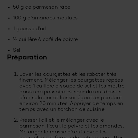
50 g de parmesan râpé
100 g d'amandes moulues
1 gousse d'ail
½ cuillère à café de poivre
Sel
Préparation
Laver les courgettes et les raboter très
finement. Mélanger les courgettes râpées
avec 1 cuillère à soupe de sel et les mettre
dans une passoire. Suspendre au-dessus
d’un saladier et laisser égoutter pendant
environ 20 minutes. Appuyer de temps en
temps avec un torchon de cuisine.
Presser l’ail et le mélanger avec le
parmesan, l’œuf, le poivre et les amandes.
Mélanger la masse d’œufs avec les