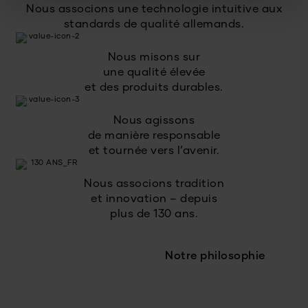
Nous associons une technologie intuitive aux
standards de qualité allemands.
Nous misons sur
une qualité élevée
et des produits durables.
Nous agissons
de manière responsable
et tournée vers l’avenir.
Nous associons tradition
et innovation – depuis
plus de 130 ans.
Notre philosophie