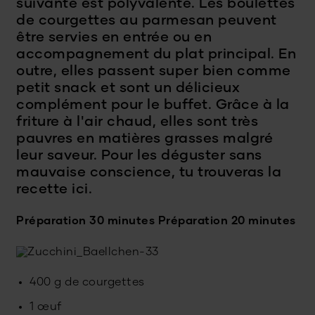
suivante est polyvalente. Les boulettes
de courgettes au parmesan peuvent
être servies en entrée ou en
accompagnement du plat principal. En
outre, elles passent super bien comme
petit snack et sont un délicieux
complément pour le buffet. Grâce à la
friture à l'air chaud, elles sont très
pauvres en matières grasses malgré
leur saveur. Pour les déguster sans
mauvaise conscience, tu trouveras la
recette ici.
Préparation 30 minutes
Préparation 20 minutes
400 g de courgettes
1 œuf