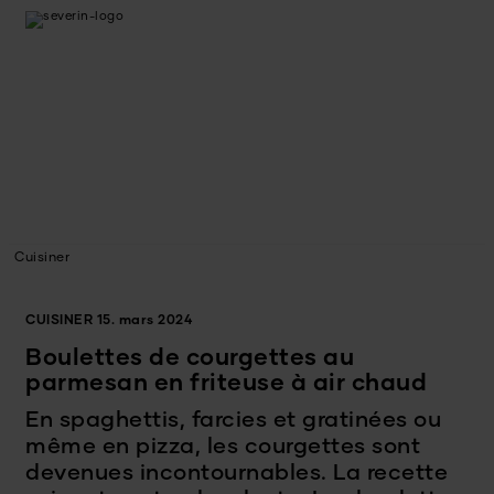
Cuisiner
CUISINER
15. mars 2024
Boulettes de courgettes au
parmesan en friteuse à air chaud
En spaghettis, farcies et gratinées ou
même en pizza, les courgettes sont
devenues incontournables. La recette