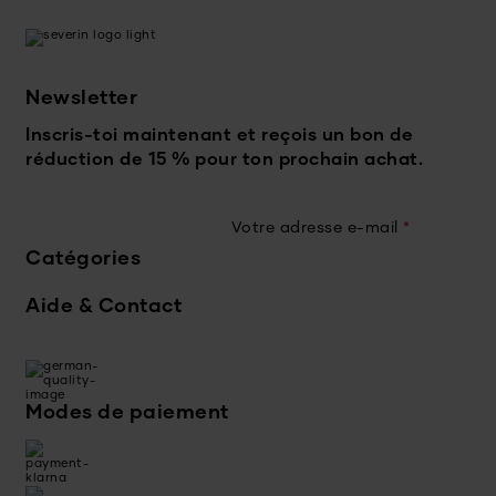
Newsletter
Inscris-toi maintenant et reçois un bon de
réduction de 15 % pour ton prochain achat.
Votre adresse e-mail
*
Catégories
Aide & Contact
Modes de paiement