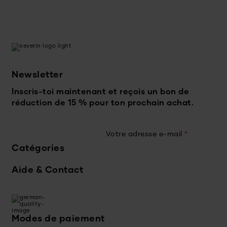
Newsletter
Inscris-toi maintenant et reçois un bon de
réduction de 15 % pour ton prochain achat.
Votre adresse e-mail
*
Catégories
Aide & Contact
Modes de paiement