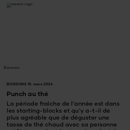
Boissons
BOISSONS
15. mars 2024
Punch au thé
La période fraîche de l'année est dans
les starting-blocks et qu'y a-t-il de
plus agréable que de déguster une
tasse de thé chaud avec sa personne