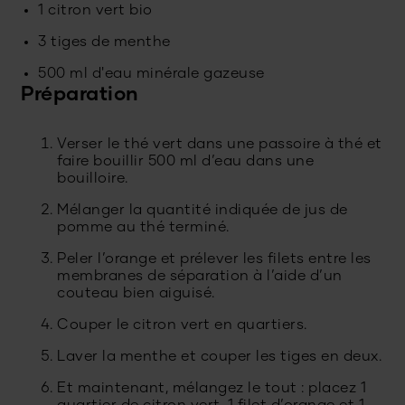
1 citron vert bio
3 tiges de menthe
500 ml d'eau minérale gazeuse
Préparation
Verser le thé vert dans une passoire à thé et
faire bouillir 500 ml d’eau dans une
bouilloire.
Mélanger la quantité indiquée de jus de
pomme au thé terminé.
Peler l’orange et prélever les filets entre les
membranes de séparation à l’aide d’un
couteau bien aiguisé.
Couper le citron vert en quartiers.
Laver la menthe et couper les tiges en deux.
Et maintenant, mélangez le tout : placez 1