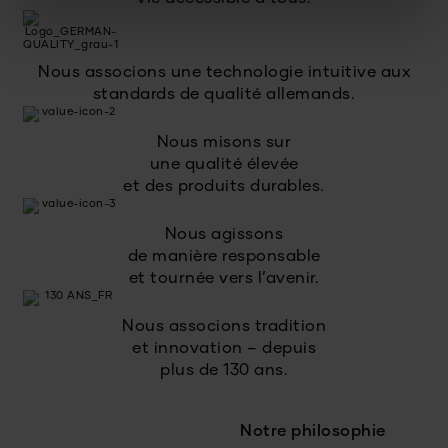
Nous associons une technologie intuitive aux
standards de qualité allemands.
Nous misons sur
une qualité élevée
et des produits durables.
Nous agissons
de manière responsable
et tournée vers l’avenir.
Nous associons tradition
et innovation – depuis
plus de 130 ans.
Notre philosophie