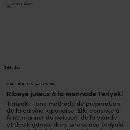
Grillades
GRILLADES
15. mars 2024
Ribeye juteux à la marinade Teriyaki
Teriyaki - une méthode de préparation
de la cuisine japonaise. Elle consiste à
faire mariner du poisson, de la viande
et des légumes dans une sauce teriyaki