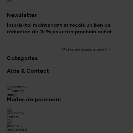
Newsletter
Inscris-toi maintenant et reçois un bon de
réduction de 15 % pour ton prochain achat.
Votre adresse e-mail
*
Catégories
Aide & Contact
Modes de paiement