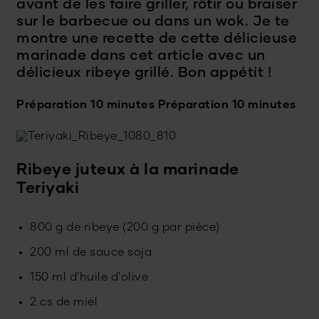
avant de les faire griller, rôtir ou braiser
sur le barbecue ou dans un wok. Je te
montre une recette de cette délicieuse
marinade dans cet article avec un
délicieux ribeye grillé. Bon appétit !
Préparation 10 minutes
Préparation 10 minutes
Ribeye juteux à la marinade
Teriyaki
800 g de ribeye (200 g par pièce)
200 ml de sauce soja
150 ml d'huile d'olive
2 cs de miel