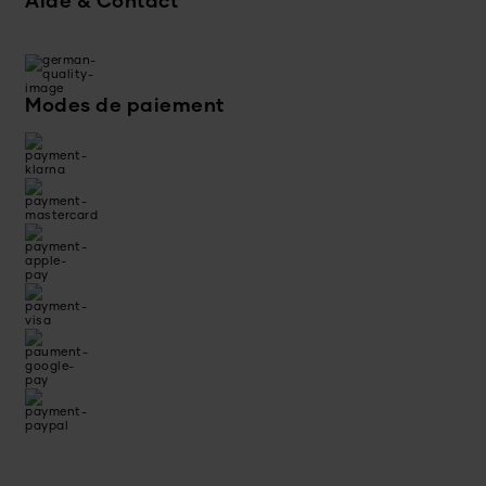
Aide & Contact
Modes de paiement