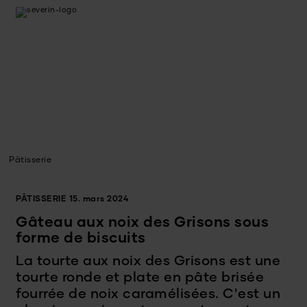
Pâtisserie
PÂTISSERIE
15. mars 2024
Gâteau aux noix des Grisons sous
forme de biscuits
La tourte aux noix des Grisons est une
tourte ronde et plate en pâte brisée
fourrée de noix caramélisées. C'est un