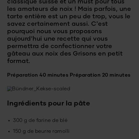
classique suisse et un must pour tous
les amateurs de noix ! Mais parfois, une
tarte entière est un peu de trop, vous le
savez certainement aussi. C'est
pourquoi nous vous proposons
aujourd'hui une recette qui vous
permettra de confectionner votre
gâteau aux noix des Grisons en petit
format.
Préparation 40 minutes
Préparation 20 minutes
Ingrédients pour la pâte
300 g de farine de blé
150 g de beurre ramolli