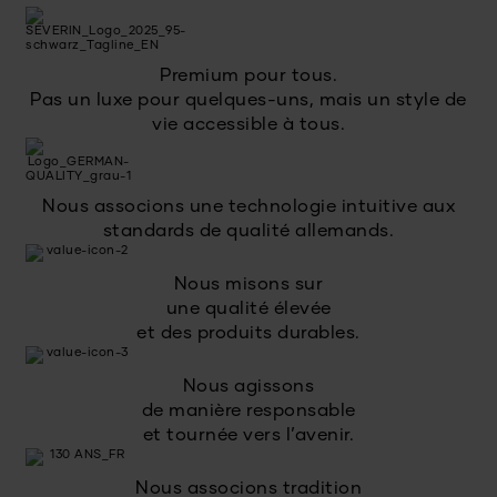
Premium pour tous.
Pas un luxe pour quelques-uns, mais un style de
vie accessible à tous.
Nous associons une technologie intuitive aux
standards de qualité allemands.
Nous misons sur
une qualité élevée
et des produits durables.
Nous agissons
de manière responsable
et tournée vers l’avenir.
Nous associons tradition