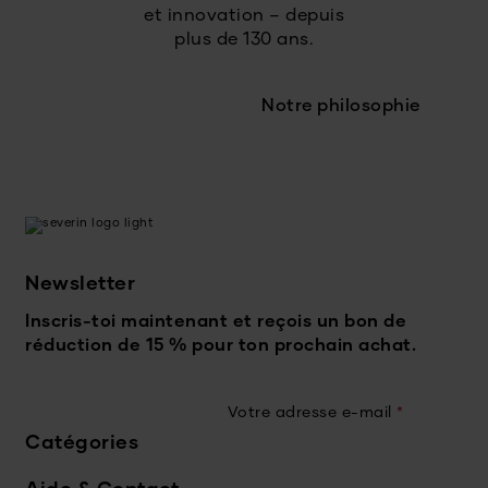
et innovation – depuis
plus de 130 ans.
Notre philosophie
Newsletter
Inscris-toi maintenant et reçois un bon de
réduction de 15 % pour ton prochain achat.
Votre adresse e-mail
*
Catégories