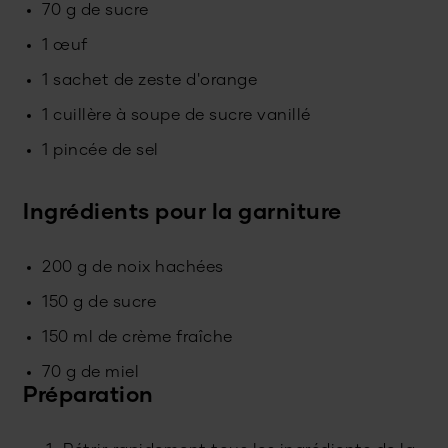
70 g de sucre
1 œuf
1 sachet de zeste d'orange
1 cuillère à soupe de sucre vanillé
1 pincée de sel
Ingrédients pour la garniture
200 g de noix hachées
150 g de sucre
150 ml de crème fraîche
70 g de miel
Préparation