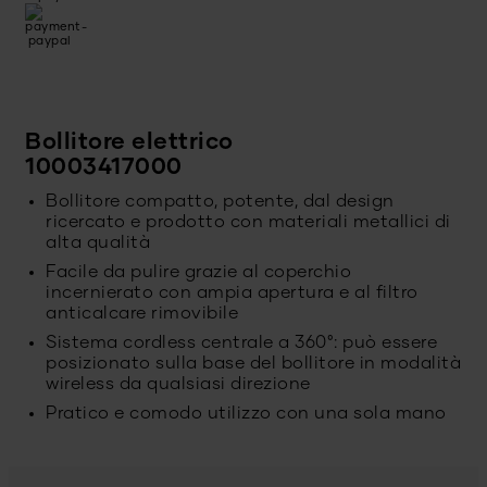
Bollitore elettrico
10003417000
Bollitore compatto, potente, dal design
ricercato e prodotto con materiali metallici di
alta qualità
Facile da pulire grazie al coperchio
incernierato con ampia apertura e al filtro
anticalcare rimovibile
Sistema cordless centrale a 360°: può essere
posizionato sulla base del bollitore in modalità
wireless da qualsiasi direzione
Pratico e comodo utilizzo con una sola mano