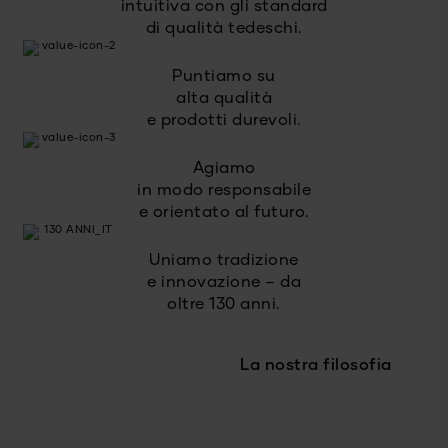
intuitiva con gli standard
di qualità tedeschi.
Puntiamo su
alta qualità
e prodotti durevoli.
Agiamo
in modo responsabile
e orientato al futuro.
Uniamo tradizione
e innovazione – da
oltre 130 anni.
La nostra filosofia