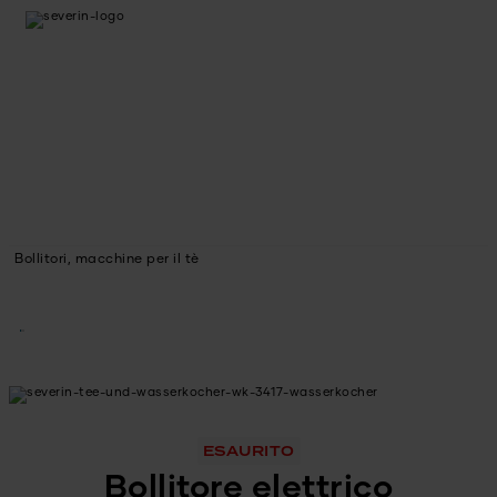
Bollitori, macchine per il tè
ESAURITO
Bollitore elettrico