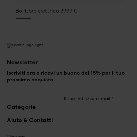
Bollitore elettrico
39,99
€
Newsletter
Iscriviti ora e ricevi un buono del 15% per il tuo
prossimo acquisto.
Il tuo indirizzo e-mail
*
Categorie
Aiuto & Contatti