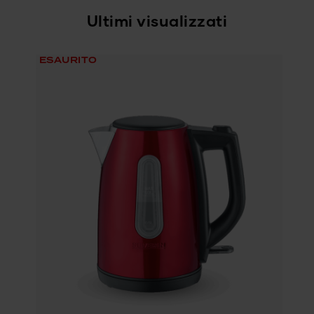
Ultimi visualizzati
ESAURITO