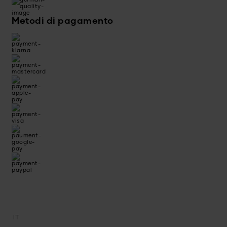
Metodi di pagamento
IT