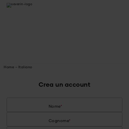
Home – Italiano
Crea un account
Nome
*
Cognome
*