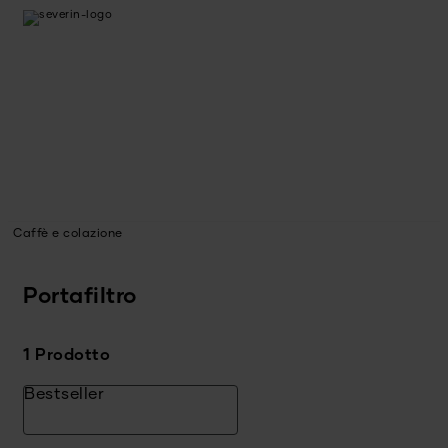
Caffè e colazione
Portafiltro
1 Prodotto
Bestseller