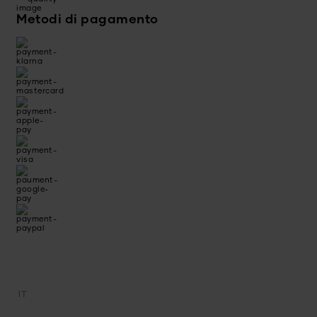
Metodi di pagamento
IT