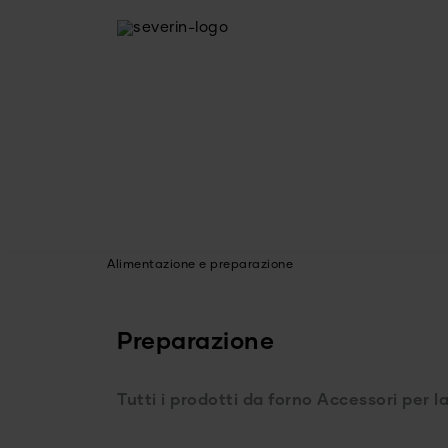
Alimentazione e preparazione
Preparazione
Tutti i prodotti da forno
Accessori per l