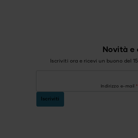
Novità e 
Iscriviti ora e ricevi un buono del 
Indirizzo e-mail
*
Iscriviti