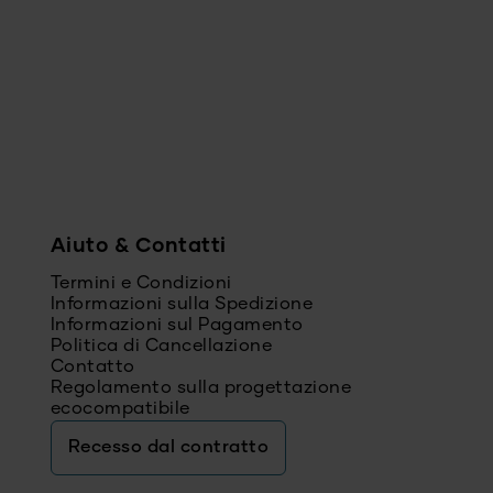
Aiuto & Contatti
Termini e Condizioni
Informazioni sulla Spedizione
Informazioni sul Pagamento
Politica di Cancellazione
Contatto
Regolamento sulla progettazione
ecocompatibile
Recesso dal contratto