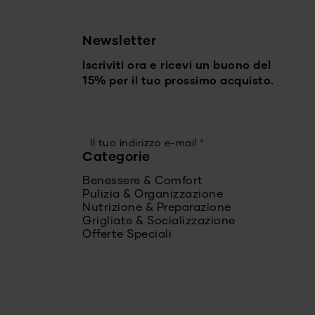
Newsletter
Iscriviti ora e ricevi un buono del
15% per il tuo prossimo acquisto.
Il tuo indirizzo e-mail
*
Categorie
Benessere & Comfort
Pulizia & Organizzazione
Nutrizione & Preparazione
Grigliate & Socializzazione
Offerte Speciali