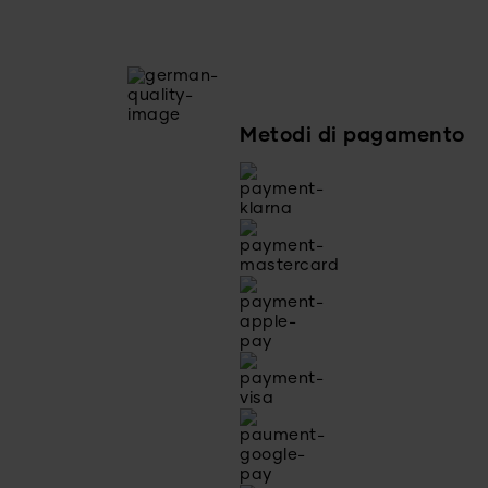
Metodi di pagamento