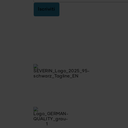
Iscriviti