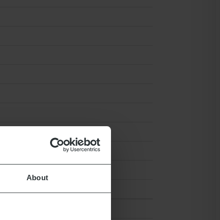
About