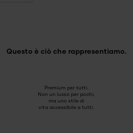
Questo è ciò che rappresentiamo.
Premium per tutti.
Non un lusso per pochi,
ma uno stile di
vita accessibile a tutti.