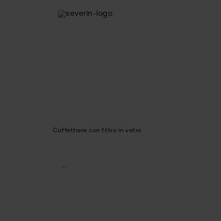
Caffettiere con filtro in vetro