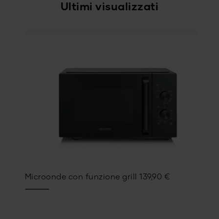
Ultimi visualizzati
Microonde con funzione grill
139,90
€