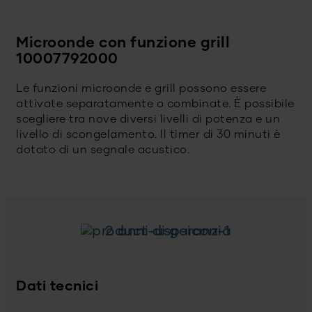
Microonde con funzione grill
10007792000
Le funzioni microonde e grill possono essere
attivate separatamente o combinate. È possibile
scegliere tra nove diversi livelli di potenza e un
livello di scongelamento. Il timer di 30 minuti è
dotato di un segnale acustico.
2 anni di garanzia
Dati tecnici