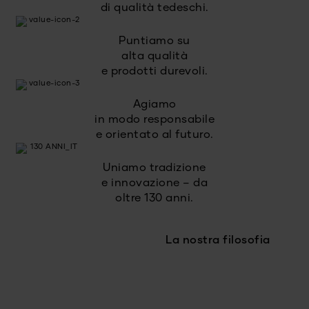
di qualità tedeschi.
Puntiamo su
alta qualità
e prodotti durevoli.
Agiamo
in modo responsabile
e orientato al futuro.
Uniamo tradizione
e innovazione – da
oltre 130 anni.
La nostra filosofia