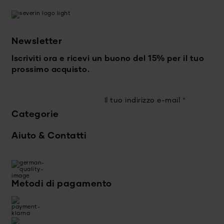
Newsletter
Iscriviti ora e ricevi un buono del 15% per il tuo
prossimo acquisto.
Il tuo indirizzo e-mail
*
Categorie
Aiuto & Contatti
Metodi di pagamento