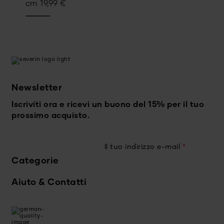
cm
19,99
€
Newsletter
Iscriviti ora e ricevi un buono del 15% per il tuo
prossimo acquisto.
Il tuo indirizzo e-mail
*
Categorie
Aiuto & Contatti