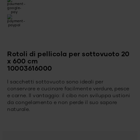
Rotoli di pellicola per sottovuoto 20
x 600 cm
10003616000
I sacchetti sottovuoto sono ideali per
conservare e cucinare facilmente verdure, pesce
e carne. Il vantaggio: il cibo non sviluppa ustioni
da congelamento e non perde il suo sapore
naturale.