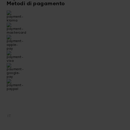
Metodi di pagamento
IT