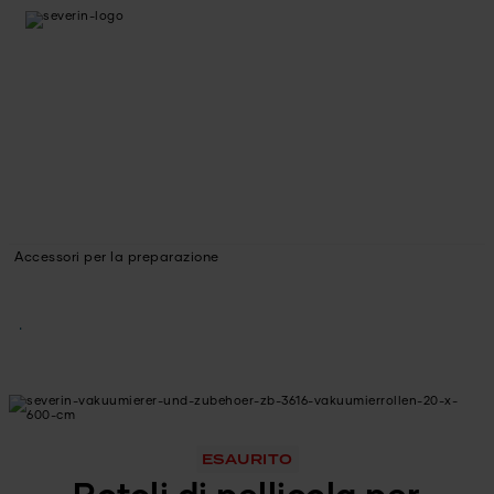
Accessori per la preparazione
ESAURITO