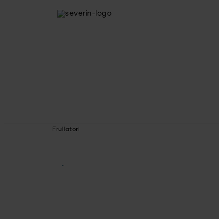
Frullatori