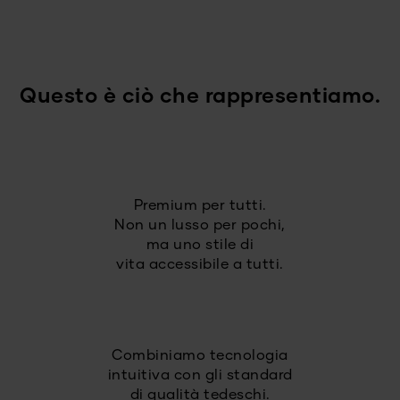
Questo è ciò che rappresentiamo.
Premium per tutti.
Non un lusso per pochi,
ma uno stile di
vita accessibile a tutti.
Combiniamo tecnologia
intuitiva con gli standard
di qualità tedeschi.