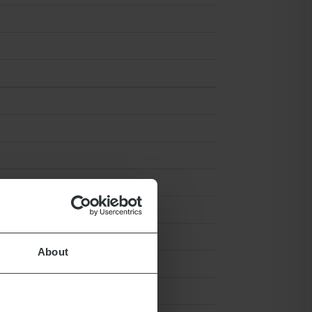
About