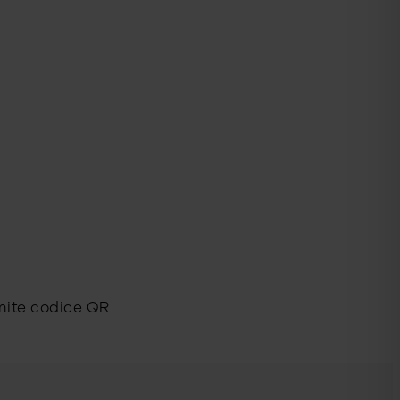
amite codice QR