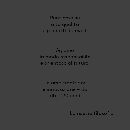
Puntiamo su
alta qualità
e prodotti durevoli.
Agiamo
in modo responsabile
e orientato al futuro.
Uniamo tradizione
e innovazione – da
oltre 130 anni.
La nostra filosofia