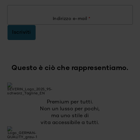
Indirizzo e-mail
*
Iscriviti
Questo è ciò che rappresentiamo.
Premium per tutti.
Non un lusso per pochi,
ma uno stile di
vita accessibile a tutti.