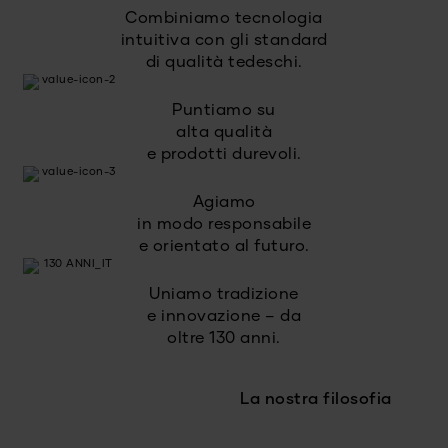
Combiniamo tecnologia
intuitiva con gli standard
di qualità tedeschi.
Puntiamo su
alta qualità
e prodotti durevoli.
Agiamo
in modo responsabile
e orientato al futuro.
Uniamo tradizione
e innovazione – da
oltre 130 anni.
La nostra filosofia