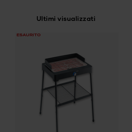
Ultimi visualizzati
ESAURITO