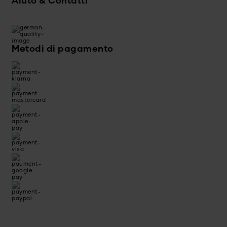
Aiuto & Contatti
Metodi di pagamento