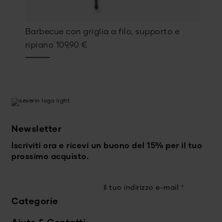
Barbecue con griglia a filo, supporto e
ripiano
109,90
€
Newsletter
Iscriviti ora e ricevi un buono del 15% per il tuo
prossimo acquisto.
Il tuo indirizzo e-mail
*
Categorie