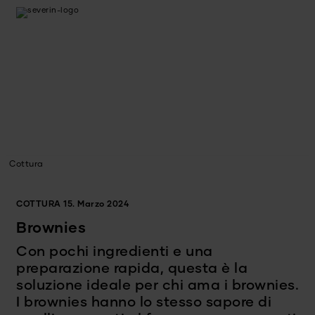
Cottura
COTTURA
15. Marzo 2024
Brownies
Con pochi ingredienti e una
preparazione rapida, questa è la
soluzione ideale per chi ama i brownies.
I brownies hanno lo stesso sapore di