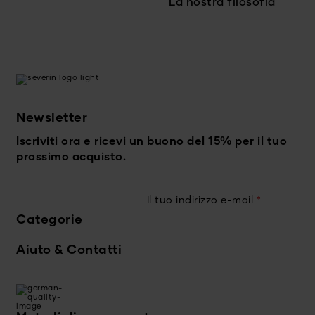
La nostra filosofia
Newsletter
Iscriviti ora e ricevi un buono del 15% per il tuo
prossimo acquisto.
Il tuo indirizzo e-mail
*
Categorie
Aiuto & Contatti