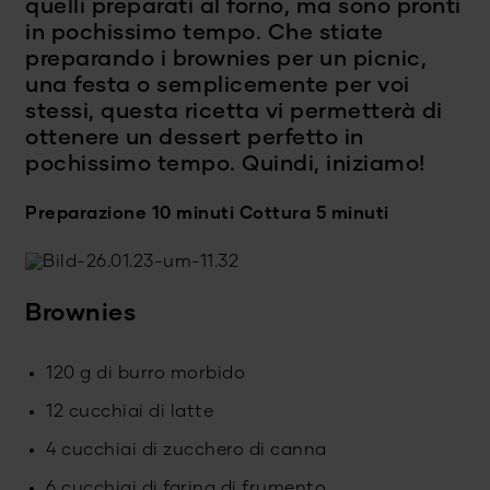
quelli preparati al forno, ma sono pronti
in pochissimo tempo. Che stiate
preparando i brownies per un picnic,
una festa o semplicemente per voi
stessi, questa ricetta vi permetterà di
ottenere un dessert perfetto in
pochissimo tempo. Quindi, iniziamo!
Preparazione 10 minuti
Cottura 5 minuti
Brownies
120 g di burro morbido
12 cucchiai di latte
4 cucchiai di zucchero di canna
6 cucchiai di farina di frumento