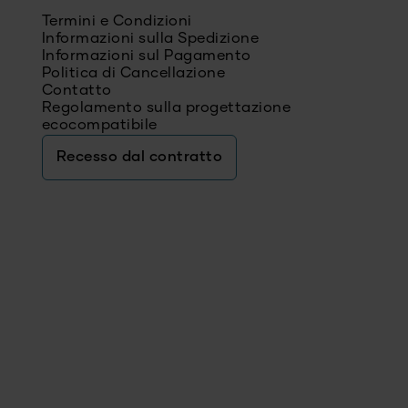
Termini e Condizioni
Informazioni sulla Spedizione
Informazioni sul Pagamento
Politica di Cancellazione
Contatto
Regolamento sulla progettazione
ecocompatibile
Recesso dal contratto