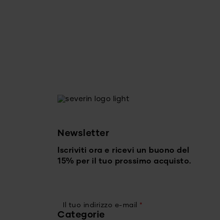
Newsletter
Iscriviti ora e ricevi un buono del
15% per il tuo prossimo acquisto.
Il tuo indirizzo e-mail
*
Categorie