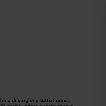
e è di stagione tutto l'anno.