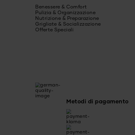
Benessere & Comfort
Pulizia & Organizzazione
Nutrizione & Preparazione
Grigliate & Socializzazione
Offerte Speciali
Metodi di pagamento